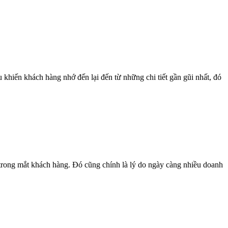
khiến khách hàng nhớ đến lại đến từ những chi tiết gần gũi nhất, đó
trong mắt khách hàng. Đó cũng chính là lý do ngày càng nhiều doanh