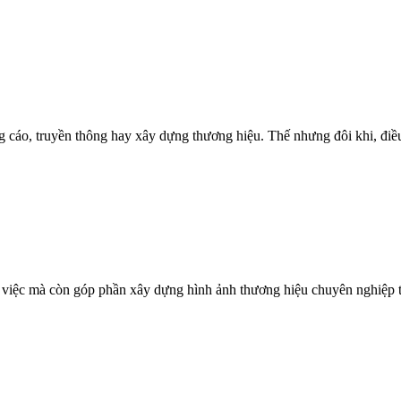
 cáo, truyền thông hay xây dựng thương hiệu. Thế nhưng đôi khi, điều 
g việc mà còn góp phần xây dựng hình ảnh thương hiệu chuyên nghiệp 