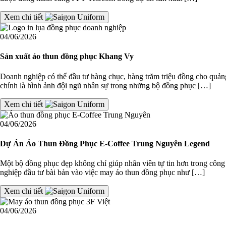
Xem chi tiết
04/06/2026
Sản xuất áo thun đồng phục Khang Vy
Doanh nghiệp có thể đầu tư hàng chục, hàng trăm triệu đồng cho quảng
chính là hình ảnh đội ngũ nhân sự trong những bộ đồng phục […]
Xem chi tiết
04/06/2026
Dự Án Áo Thun Đồng Phục E-Coffee Trung Nguyên Legend
Một bộ đồng phục đẹp không chỉ giúp nhân viên tự tin hơn trong côn
nghiệp đầu tư bài bản vào việc may áo thun đồng phục như […]
Xem chi tiết
04/06/2026