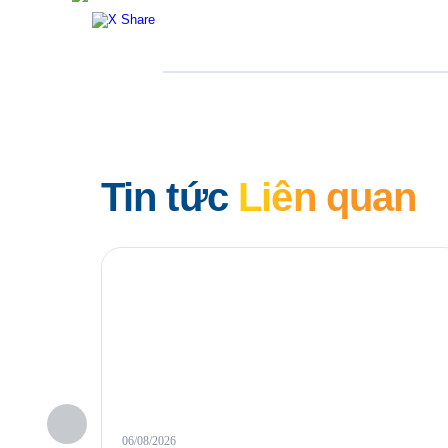
Tin tức
Liên quan
06/08/2026