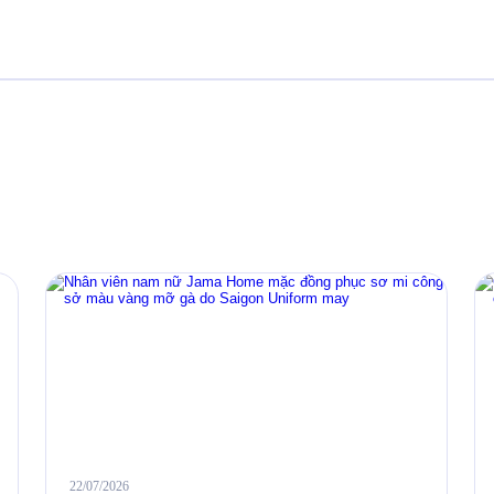
22/07/2026