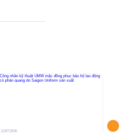
22/07/2026
04/06/2026