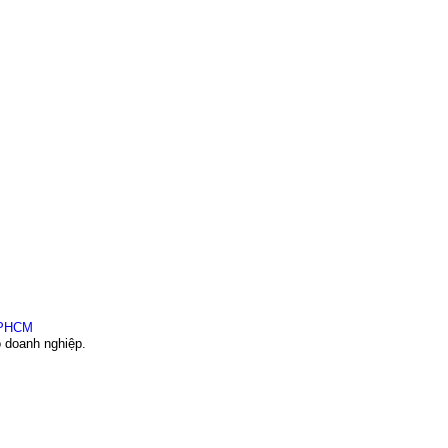
o doanh nghiệp.