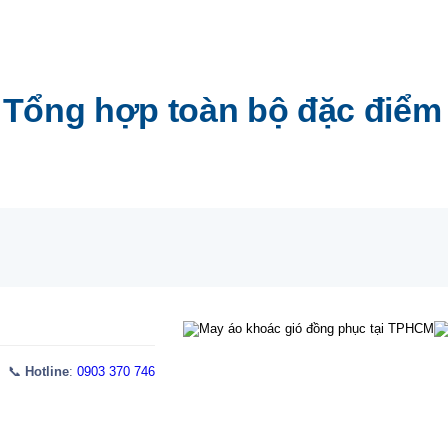
 Tổng hợp toàn bộ đặc điểm 
 📞
Hotline
:
0903 370 746