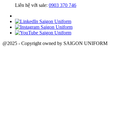
Liên hệ với sale:
0903 370 746
@2025 - Copyright owned by SAIGON UNIFORM