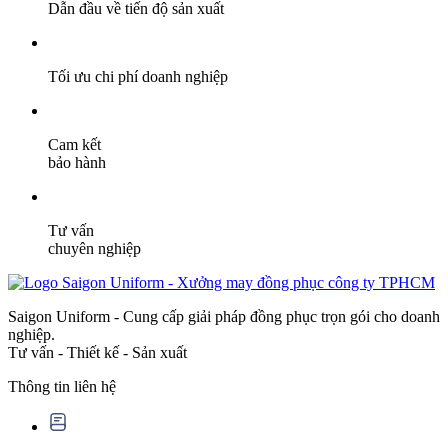
Dẫn đầu về tiến độ sản xuất
Tối ưu chi phí doanh nghiệp
Cam kết
bảo hành
Tư vấn
chuyên nghiệp
Saigon Uniform - Cung cấp giải pháp đồng phục trọn gói cho doanh
nghiệp.
Tư vấn - Thiết kế - Sản xuất
Thông tin liên hệ