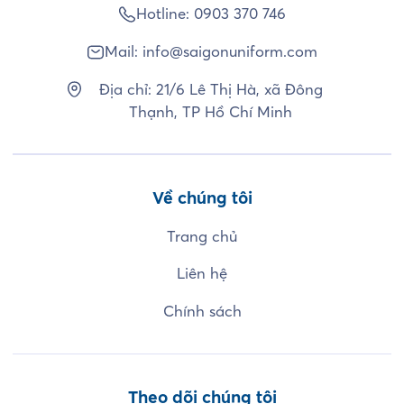
Hotline:
0903 370 746
Mail:
info@saigonuniform.com
Địa chỉ: 21/6 Lê Thị Hà, xã Đông
Thạnh, TP Hồ Chí Minh
Về chúng tôi
Trang chủ
Liên hệ
Chính sách
Theo dõi chúng tôi