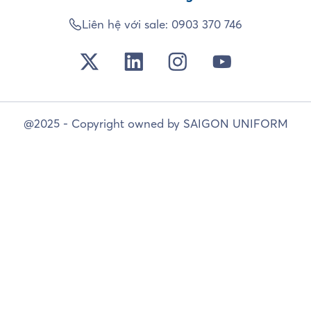
Liên hệ với sale:
0903 370 746
@2025 - Copyright owned by SAIGON UNIFORM