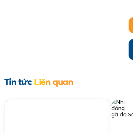
Tin tức
Liên quan