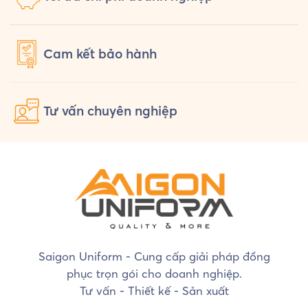
Cam kết
bảo hành
Tư vấn
chuyên nghiệp
Saigon Uniform - Cung cấp giải pháp đồng
phục trọn gói cho doanh nghiệp.
Tư vấn - Thiết kế - Sản xuất