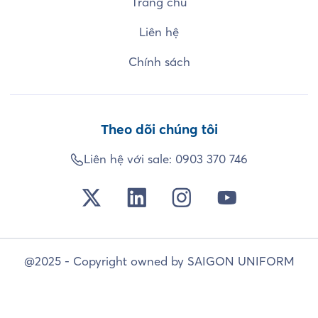
Trang chủ
Liên hệ
Chính sách
Theo dõi chúng tôi
Liên hệ với sale:
0903 370 746
@2025 - Copyright owned by SAIGON UNIFORM