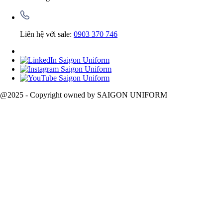
Liên hệ với sale:
0903 370 746
@2025 - Copyright owned by SAIGON UNIFORM