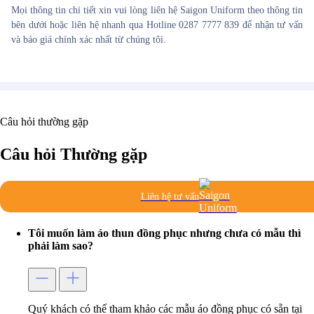
Mọi thông tin chi tiết xin vui lòng liên hệ Saigon Uniform theo thông tin
bên dưới hoặc liên hệ nhanh qua Hotline 0287 7777 839 để nhận tư vấn
và báo giá chính xác nhất từ chúng tôi.
Câu hỏi thường gặp
Câu hỏi
Thường gặp
Liên hệ tư vấn
Tôi muốn làm áo thun đồng phục nhưng chưa có mẫu thì
phải làm sao?
Quý khách có thể tham khảo các mẫu áo đồng phục có sẵn tại