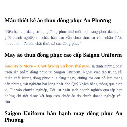
Mẫu thiết kế áo thun đồng phục An Phương
“Nếu bạn chỉ đang sử dụng đồng phục như một loại trang phục dành cho
giới doanh nghiệp thì chắc hẳn bạn vẫn chưa thực sự cảm nhận được
nhiều hơn nữa bản chất thực sự của đồng phục”
May áo thun đồng phục cao cấp Saigon Uniform
Quality & More – Chất lượng và hơn thế nữa
, là định hướng phát
triển sản phẩm đồng phục tại Saigon Uniform. Ngoài việc tập trung cải
thiện chất lượng đồng phục qua từng ngày, chúng tôi còn nỗ lực mang
đến những trải nghiệm hài lòng nhất cho Quý khách hàng thông qua dịch
vụ Tư vấn chuyên nghiệp, Tối ưu ngân sách doanh nghiệp qua tập hợp
những chi tiết được kết hợp trên chiếc áo do chính doanh nghiệp yêu
cầu.
Saigon Uniform hân hạnh may đồng phục An
Phương