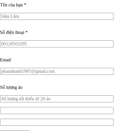
Tên của bạn
*
Số điện thoại
*
Email
Số lượng áo