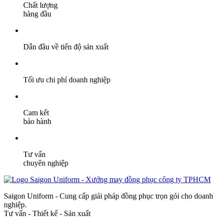
Chất lượng
hàng đầu
Dẫn đầu về tiến độ sản xuất
Tối ưu chi phí doanh nghiệp
Cam kết
bảo hành
Tư vấn
chuyên nghiệp
Saigon Uniform - Cung cấp giải pháp đồng phục trọn gói cho doanh
nghiệp.
Tư vấn - Thiết kế - Sản xuất