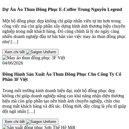
Dự Án Áo Thun Đồng Phục E-Coffee Trung Nguyên Legend
Một bộ đồng phục đẹp không chỉ giúp nhân viên tự tin hơn trong
công việc mà còn góp phần xây dựng hình ảnh thương hiệu chuyên
nghiệp trong mắt khách hàng. Đó cũng chính là lý do ngày càng
nhiều doanh nghiệp đầu tư bài bản vào việc may áo thun đồng phục
như […]
Xem chi tiết
04/06/2026
Đồng Hành Sản Xuất Áo Thun Đồng Phục Cho Công Ty Cổ
Phần 3F Việt
Trong môi trường kinh doanh hiện đại, một bộ đồng phục đẹp
không chỉ giúp doanh nghiệp nâng cao khả năng nhận diện thương
hiệu mà còn góp phần tạo nên hình ảnh chuyên nghiệp, chỉn chu
trong mắt khách hàng và đối tác. Đồng thời, đây cũng là yếu tố giúp
đội ngũ nhân […]
Xem chi tiết