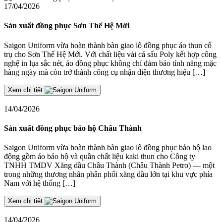
17/04/2026
Sản xuất đồng phục Sơn Thế Hệ Mới
Saigon Uniform vừa hoàn thành bàn giao lô đồng phục áo thun cổ
trụ cho Sơn Thế Hệ Mới. Với chất liệu vải cá sấu Poly kết hợp công
nghệ in lụa sắc nét, áo đồng phục không chỉ đảm bảo tính năng mặc
hàng ngày mà còn trở thành công cụ nhận diện thương hiệu […]
Xem chi tiết
14/04/2026
Sản xuất đồng phục bảo hộ Châu Thành
Saigon Uniform vừa hoàn thành bàn giao lô đồng phục bảo hộ lao
động gồm áo bảo hộ và quần chất liệu kaki thun cho Công ty
TNHH TMDV Xăng dầu Châu Thành (Châu Thành Petro) — một
trong những thương nhân phân phối xăng dầu lớn tại khu vực phía
Nam với hệ thống […]
Xem chi tiết
14/04/2026