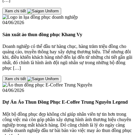
[…]
Xem chi tiết
04/06/2026
Sản xuất áo thun đồng phục Khang Vy
Doanh nghiệp có thể đầu tư hàng chục, hàng trăm triệu đồng cho
quảng cáo, truyền thông hay xây dựng thương hiệu. Thế nhưng đôi
khi, điều khiến khách hàng nhớ đến lại đến từ những chi tiết gần gũi
nhất, đó chính là hình ảnh đội ngũ nhân sự trong những bộ đồng
phục […]
Xem chi tiết
04/06/2026
Dự Án Áo Thun Đồng Phục E-Coffee Trung Nguyên Legend
Một bộ đồng phục đẹp không chỉ giúp nhân viên tự tin hơn trong
công việc mà còn góp phần xây dựng hình ảnh thương hiệu chuyên
nghiệp trong mắt khách hàng. Đó cũng chính là lý do ngày càng
nhiều doanh nghiệp đầu tư bài bản vào việc may áo thun đồng phục