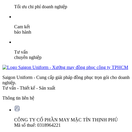
Tối ưu chi phí doanh nghiệp
Cam kết
bảo hành
Tư vấn
chuyên nghiệp
Saigon Uniform - Cung cấp giải pháp đồng phục trọn gói cho doanh
nghiệp.
Tư vấn - Thiết kế - Sản xuất
Thông tin liên hệ
CÔNG TY CỔ PHẦN MAY MẶC TÍN THỊNH PHÚ
Mã số thuế: 0318964221