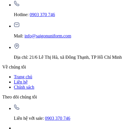
Hotline:
0903 370 746
Mail:
info@saigonuniform.com
Địa chỉ: 21/6 Lê Thị Hà, xã Đông Thạnh, TP Hồ Chí Minh
Về chúng tôi
Trang chủ
Liên hệ
Chính sách
Theo dõi chúng tôi
Liên hệ với sale:
0903 370 746