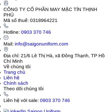
CÔNG TY CỔ PHẦN MAY MẶC TÍN THỊNH
PHÚ
Mã số thuế: 0318964221
Hotline:
0903 370 746
Mail:
info@saigonuniform.com
Địa chỉ: 21/6 Lê Thị Hà, xã Đông Thạnh, TP Hồ
Chí Minh
Về chúng tôi
Trang chủ
Liên hệ
Chính sách
Theo dõi chúng tôi
Liên hệ với sale:
0903 370 746