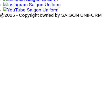
@2025 - Copyright owned by SAIGON UNIFORM