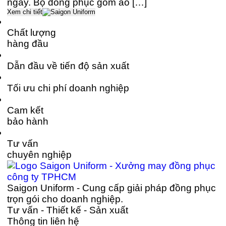
ngày. Bộ đồng phục gồm áo […]
Xem chi tiết
Chất lượng
hàng đầu
Dẫn đầu về tiến độ sản xuất
Tối ưu chi phí doanh nghiệp
Cam kết
bảo hành
Tư vấn
chuyên nghiệp
Saigon Uniform - Cung cấp giải pháp đồng phục
trọn gói cho doanh nghiệp.
Tư vấn - Thiết kế - Sản xuất
Thông tin liên hệ