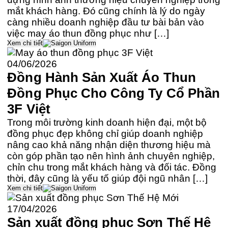
mắt khách hàng. Đó cũng chính là lý do ngày
càng nhiều doanh nghiệp đầu tư bài bản vào
việc may áo thun đồng phục như […]
Xem chi tiết
04/06/2026
Đồng Hành Sản Xuất Áo Thun
Đồng Phục Cho Công Ty Cổ Phần
3F Việt
Trong môi trường kinh doanh hiện đại, một bộ
đồng phục đẹp không chỉ giúp doanh nghiệp
nâng cao khả năng nhận diện thương hiệu mà
còn góp phần tạo nên hình ảnh chuyên nghiệp,
chỉn chu trong mắt khách hàng và đối tác. Đồng
thời, đây cũng là yếu tố giúp đội ngũ nhân […]
Xem chi tiết
17/04/2026
Sản xuất đồng phục Sơn Thế Hệ