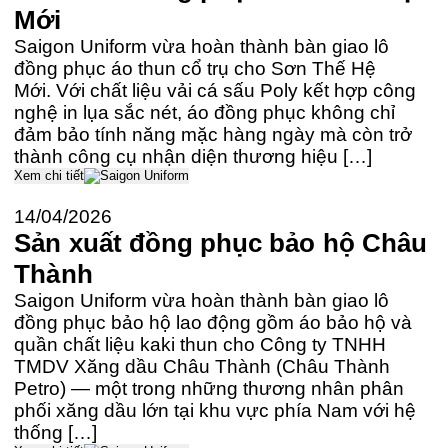
Mới
Saigon Uniform vừa hoàn thành bàn giao lô
đồng phục áo thun cổ trụ cho Sơn Thế Hệ
Mới. Với chất liệu vải cá sấu Poly kết hợp công
nghệ in lụa sắc nét, áo đồng phục không chỉ
đảm bảo tính năng mặc hàng ngày mà còn trở
thành công cụ nhận diện thương hiệu […]
Xem chi tiết
14/04/2026
Sản xuất đồng phục bảo hộ Châu
Thành
Saigon Uniform vừa hoàn thành bàn giao lô
đồng phục bảo hộ lao động gồm áo bảo hộ và
quần chất liệu kaki thun cho Công ty TNHH
TMDV Xăng dầu Châu Thành (Châu Thành
Petro) — một trong những thương nhân phân
phối xăng dầu lớn tại khu vực phía Nam với hệ
thống […]