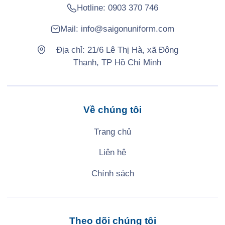
Hotline:
0903 370 746
Mail:
info@saigonuniform.com
Địa chỉ: 21/6 Lê Thị Hà, xã Đông
Thạnh, TP Hồ Chí Minh
Về chúng tôi
Trang chủ
Liên hệ
Chính sách
Theo dõi chúng tôi