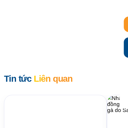
Tin tức
Liên quan