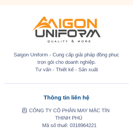
Saigon Uniform - Cung cấp giải pháp đồng phục
trọn gói cho doanh nghiệp.
Tư vấn - Thiết kế - Sản xuất
Thông tin liên hệ
CÔNG TY CỔ PHẦN MAY MẶC TÍN
THỊNH PHÚ
Mã số thuế: 0318964221