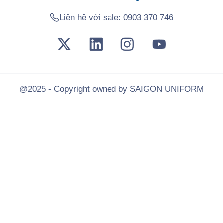
Liên hệ với sale:
0903 370 746
@2025 - Copyright owned by SAIGON UNIFORM