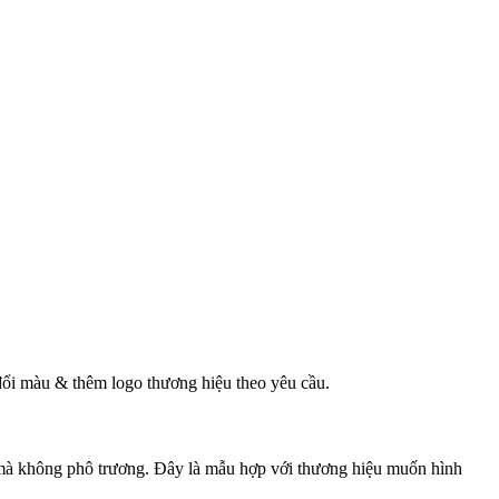
, đổi màu & thêm logo thương hiệu theo yêu cầu.
 mà không phô trương. Đây là mẫu hợp với thương hiệu muốn hình