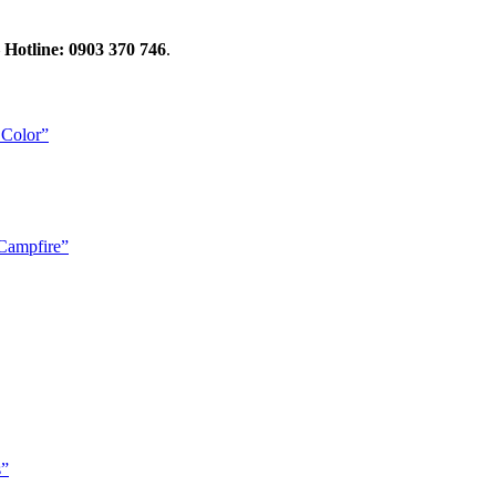
—
Hotline: 0903 370 746
.