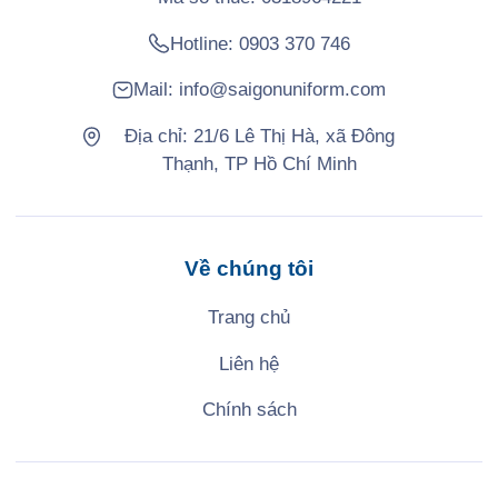
Hotline:
0903 370 746
Mail:
info@saigonuniform.com
Địa chỉ: 21/6 Lê Thị Hà, xã Đông
Thạnh, TP Hồ Chí Minh
Về chúng tôi
Trang chủ
Liên hệ
Chính sách