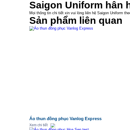
Saigon Uniform hân 
Mọi thông tin chi tiết xin vui lòng liên hệ Saigon Uniform t
Sản phẩm liên quan
Áo thun đồng phục Vanlog Express
Xem chi tiết