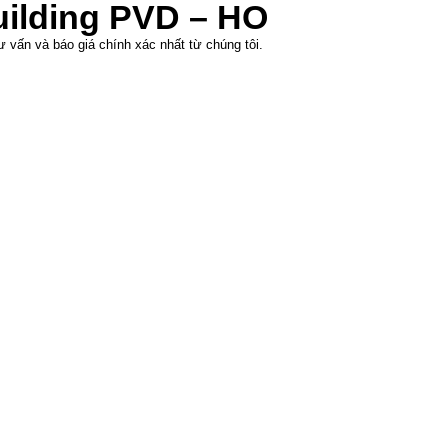
ilding PVD – HO
 vấn và báo giá chính xác nhất từ chúng tôi.