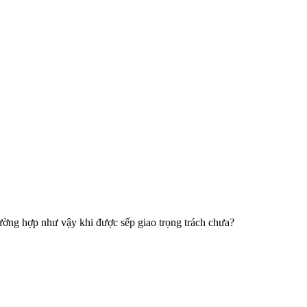
ường hợp như vậy khi được sếp giao trọng trách chưa?