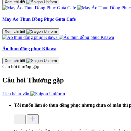
Xem chi tiết
May Áo Thun Đồng Phục Guta Cafe
Xem chi tiết
Áo thun đồng phục Kitawa
Xem chi tiết
Câu hỏi thường gặp
Câu hỏi
Thường gặp
Liên hệ tư vấn
Tôi muốn làm áo thun đồng phục nhưng chưa có mẫu thì p