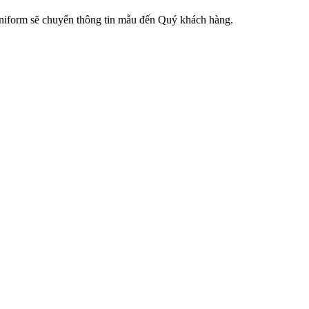
 Uniform sẽ chuyển thông tin mẫu đến Quý khách hàng.