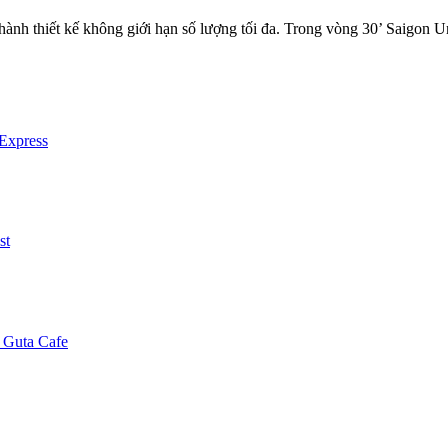
hành thiết kế không giới hạn số lượng tối đa. Trong vòng 30’ Saigon