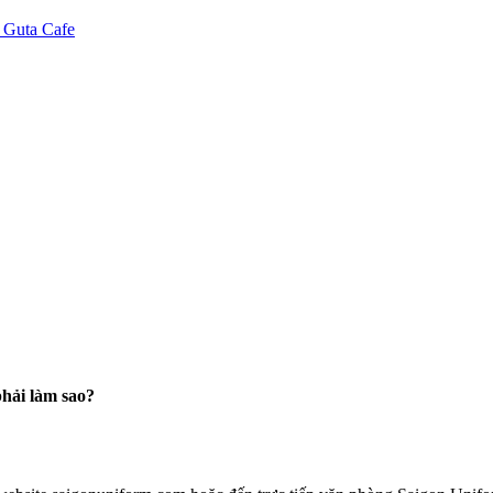
hải làm sao?