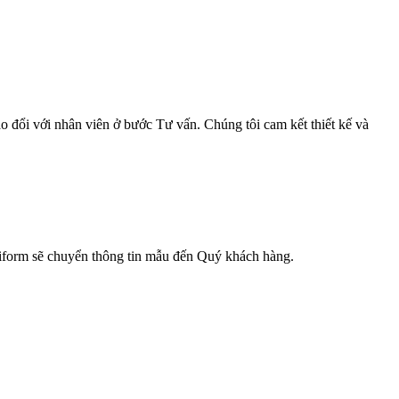
o đổi với nhân viên ở bước Tư vấn. Chúng tôi cam kết thiết kế và
niform sẽ chuyển thông tin mẫu đến Quý khách hàng.