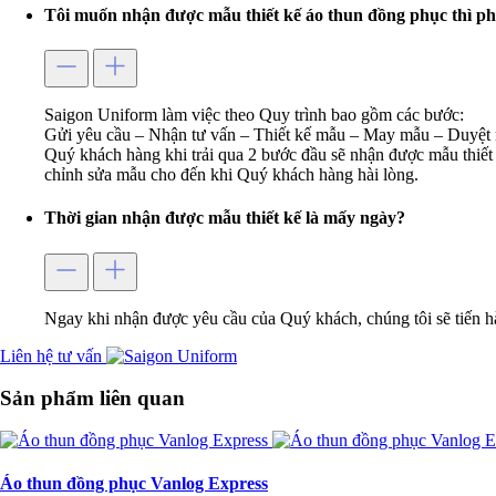
Tôi muốn nhận được mẫu thiết kế áo thun đồng phục thì ph
Saigon Uniform làm việc theo Quy trình bao gồm các bước:
Gửi yêu cầu – Nhận tư vấn – Thiết kế mẫu – May mẫu – Duyệt 
Quý khách hàng khi trải qua 2 bước đầu sẽ nhận được mẫu thiết 
chỉnh sửa mẫu cho đến khi Quý khách hàng hài lòng.
Thời gian nhận được mẫu thiết kế là mấy ngày?
Ngay khi nhận được yêu cầu của Quý khách, chúng tôi sẽ tiến h
Liên hệ tư vấn
Sản phẩm liên quan
Áo thun đồng phục Vanlog Express