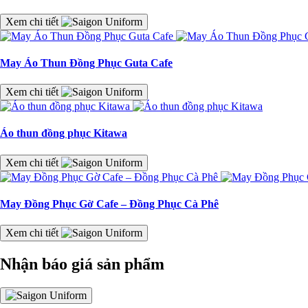
Xem chi tiết
May Áo Thun Đồng Phục Guta Cafe
Xem chi tiết
Áo thun đồng phục Kitawa
Xem chi tiết
May Đồng Phục Gờ Cafe – Đồng Phục Cà Phê
Xem chi tiết
Nhận báo giá sản phẩm