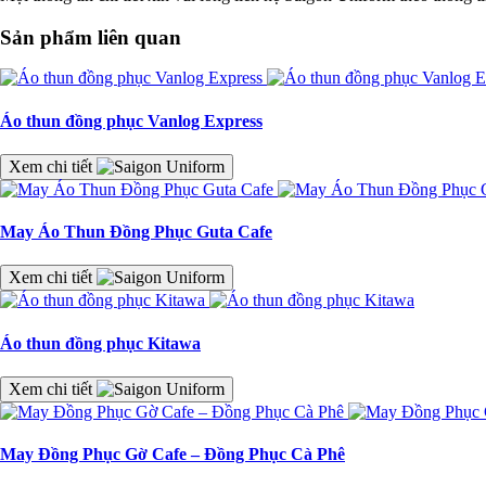
Sản phẩm liên quan
Áo thun đồng phục Vanlog Express
Xem chi tiết
May Áo Thun Đồng Phục Guta Cafe
Xem chi tiết
Áo thun đồng phục Kitawa
Xem chi tiết
May Đồng Phục Gờ Cafe – Đồng Phục Cà Phê