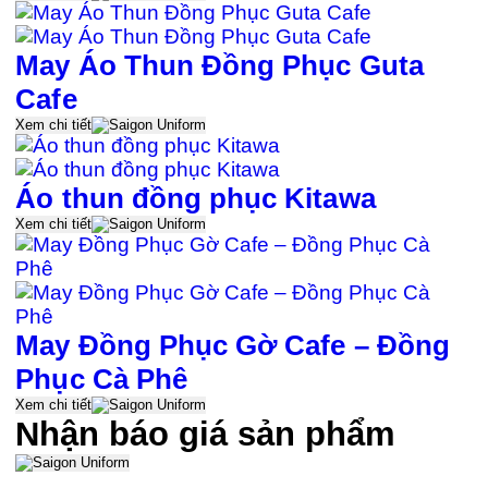
May Áo Thun Đồng Phục Guta
Cafe
Xem chi tiết
Áo thun đồng phục Kitawa
Xem chi tiết
May Đồng Phục Gờ Cafe – Đồng
Phục Cà Phê
Xem chi tiết
Nhận báo giá sản phẩm