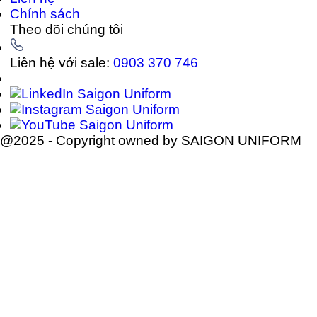
Chính sách
Theo dõi chúng tôi
Liên hệ với sale:
0903 370 746
@2025 - Copyright owned by SAIGON UNIFORM