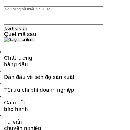
Quét mã sau
Chất lượng
hàng đầu
Dẫn đầu về tiến độ sản xuất
Tối ưu chi phí doanh nghiệp
Cam kết
bảo hành
Tư vấn
chuyên nghiệp