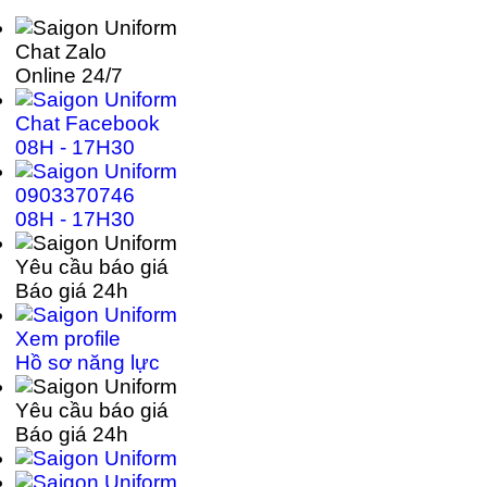
Chat Zalo
Online 24/7
Chat Facebook
08H - 17H30
0903370746
08H - 17H30
Yêu cầu báo giá
Báo giá 24h
Xem profile
Hồ sơ năng lực
Yêu cầu báo giá
Báo giá 24h