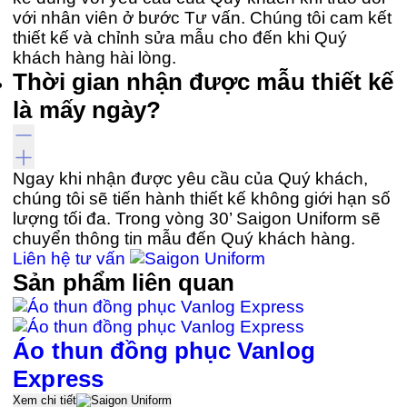
với nhân viên ở bước Tư vấn. Chúng tôi cam kết
thiết kế và chỉnh sửa mẫu cho đến khi Quý
khách hàng hài lòng.
Thời gian nhận được mẫu thiết kế
là mấy ngày?
Ngay khi nhận được yêu cầu của Quý khách,
chúng tôi sẽ tiến hành thiết kế không giới hạn số
lượng tối đa. Trong vòng 30’ Saigon Uniform sẽ
chuyển thông tin mẫu đến Quý khách hàng.
Liên hệ tư vấn
Sản phẩm liên quan
Áo thun đồng phục Vanlog
Express
Xem chi tiết