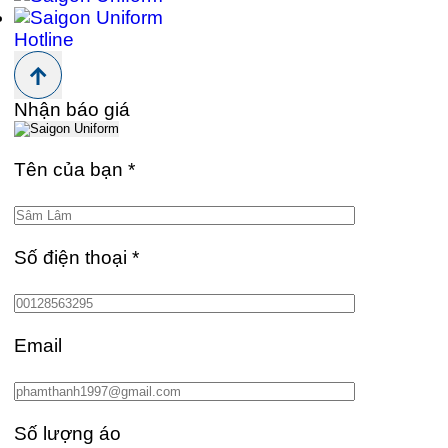
Hotline
Nhận báo giá
Tên của bạn
*
Số điện thoại
*
Email
Số lượng áo