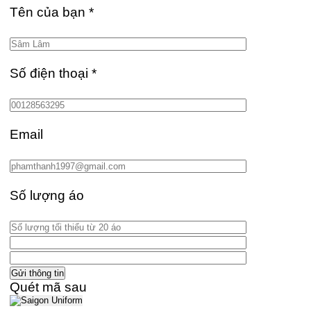
Tên của bạn
*
Số điện thoại
*
Email
Số lượng áo
Quét mã sau