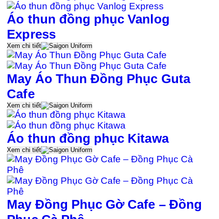
Áo thun đồng phục Vanlog
Express
Xem chi tiết
May Áo Thun Đồng Phục Guta
Cafe
Xem chi tiết
Áo thun đồng phục Kitawa
Xem chi tiết
May Đồng Phục Gờ Cafe – Đồng