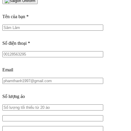
Tên của bạn
*
Số điện thoại
*
Email
Số lượng áo