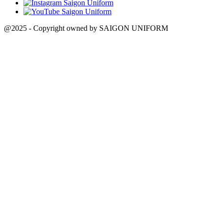
@2025 - Copyright owned by SAIGON UNIFORM