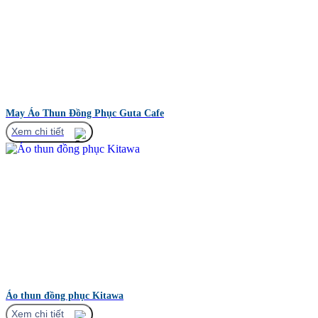
May Áo Thun Đồng Phục Guta Cafe
Xem chi tiết
Áo thun đồng phục Kitawa
Xem chi tiết