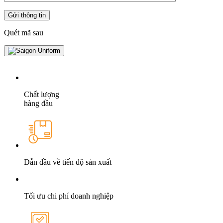
Quét mã sau
Chất lượng
hàng đầu
Dẫn đầu về tiến độ sản xuất
Tối ưu chi phí doanh nghiệp