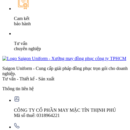
Cam kết
bảo hành
Tư vấn
chuyên nghiệp
Saigon Uniform - Cung cấp giải pháp đồng phục trọn gói cho doanh
nghiệp.
Tư vấn - Thiết kế - Sản xuất
Thông tin liên hệ
CÔNG TY CỔ PHẦN MAY MẶC TÍN THỊNH PHÚ
Mã số thuế: 0318964221