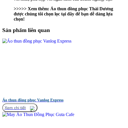
>>>>> Xem thêm: Áo thun đồng phục Thái Dương
được chúng tôi chọn lọc tại đây để bạn dễ dàng lựa
chọn!
Sản phẩm liên quan
Áo thun đồng phục Vanlog Express
Xem chi tiết