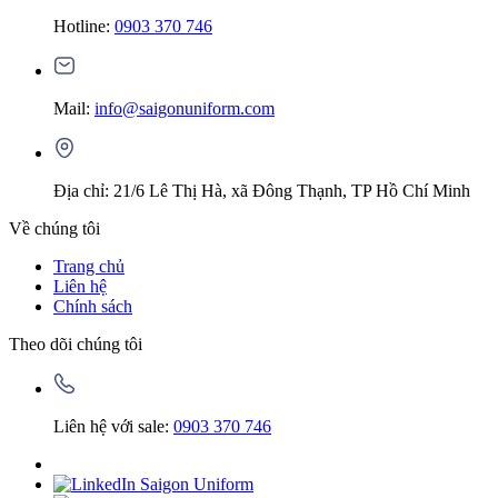
Hotline:
0903 370 746
Mail:
info@saigonuniform.com
Địa chỉ: 21/6 Lê Thị Hà, xã Đông Thạnh, TP Hồ Chí Minh
Về chúng tôi
Trang chủ
Liên hệ
Chính sách
Theo dõi chúng tôi
Liên hệ với sale:
0903 370 746