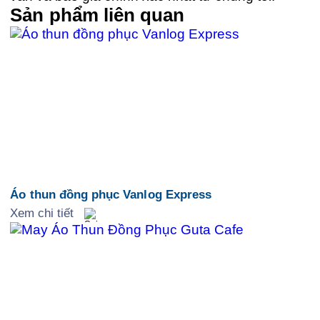
Sản phẩm liên quan
Áo thun đồng phục Vanlog Express
Xem chi tiết