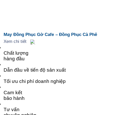
May Đồng Phục Gờ Cafe – Đồng Phục Cà Phê
Xem chi tiết
Chất lượng
hàng đầu
Dẫn đầu về tiến độ sản xuất
Tối ưu chi phí doanh nghiệp
Cam kết
bảo hành
Tư vấn