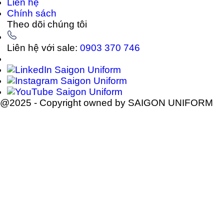
Liên hệ
Chính sách
Theo dõi chúng tôi
Liên hệ với sale:
0903 370 746
@2025 - Copyright owned by SAIGON UNIFORM