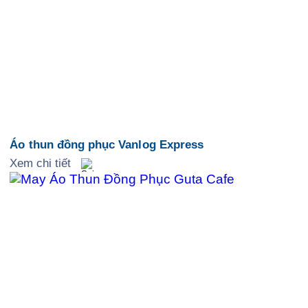
Áo thun đồng phục Vanlog Express
Xem chi tiết