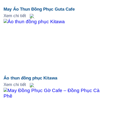
May Áo Thun Đồng Phục Guta Cafe
Xem chi tiết
Áo thun đồng phục Kitawa
Xem chi tiết