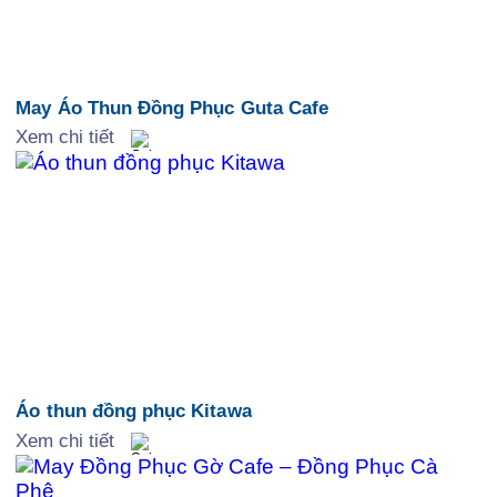
May Áo Thun Đồng Phục Guta Cafe
Xem chi tiết
Áo thun đồng phục Kitawa
Xem chi tiết