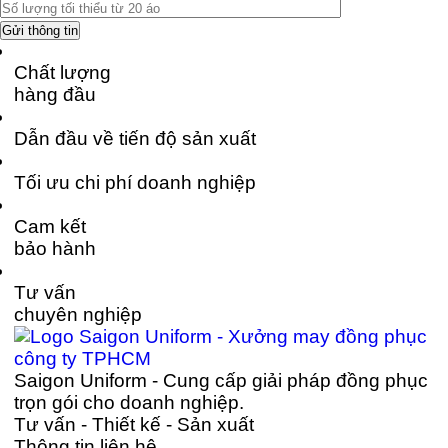
Chất lượng
hàng đầu
Dẫn đầu về tiến độ sản xuất
Tối ưu chi phí doanh nghiệp
Cam kết
bảo hành
Tư vấn
chuyên nghiệp
Saigon Uniform - Cung cấp giải pháp đồng phục
trọn gói cho doanh nghiệp.
Tư vấn - Thiết kế - Sản xuất
Thông tin liên hệ