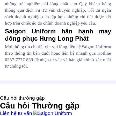
những trải nghiệm hài lòng nhất cho Quý khách hàng
thông qua dịch vụ Tư vấn chuyên nghiệp, Tối ưu ngân
sách doanh nghiệp qua tập hợp những chi tiết được kết
hợp trên chiếc áo do chính doanh nghiệp yêu cầu.
Saigon Uniform hân hạnh may
đồng phục Hưng Long Phát
Mọi thông tin chi tiết xin vui lòng liên hệ Saigon Uniform
theo thông tin bên dưới hoặc liên hệ nhanh qua Hotline
0287 7777 839 để nhận tư vấn và báo giá chính xác nhất
từ chúng tôi.
Câu hỏi thường gặp
Câu hỏi
Thường gặp
Liên hệ tư vấn