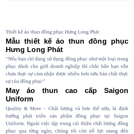
Thiết kế áo thun đồng phục Hưng Long Phát
Mẫu thiết kế áo thun đồng phục
Hưng Long Phát
“Nếu bạn chỉ đang sử dụng đồng phục như một loại trang
phục dành cho giới doanh nghiệp thì chắc hẳn bạn vẫn
chưa thực sự cảm nhận được nhiều hơn nữa bản chất thực
sự của đồng phục”
May áo thun cao cấp Saigon
Uniform
Quality & More – Chất lượng và hơn thế nữa, là định
hướng phát triển sản phẩm đồng phục tại Saigon
Uniform. Ngoài việc tập trung cải thiện chất lượng đồng
phục qua từng ngày, chúng tôi còn nỗ lực mang đến