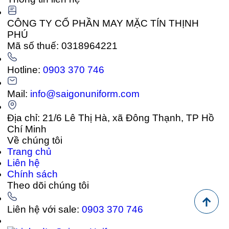
CÔNG TY CỔ PHẦN MAY MẶC TÍN THỊNH
PHÚ
Mã số thuế: 0318964221
Hotline:
0903 370 746
Mail:
info@saigonuniform.com
Địa chỉ: 21/6 Lê Thị Hà, xã Đông Thạnh, TP Hồ
Chí Minh
Về chúng tôi
Trang chủ
Liên hệ
Chính sách
Theo dõi chúng tôi
Liên hệ với sale:
0903 370 746