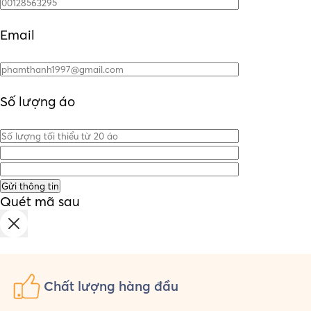
Email
Số lượng áo
Quét mã sau
Chất lượng
hàng đầu