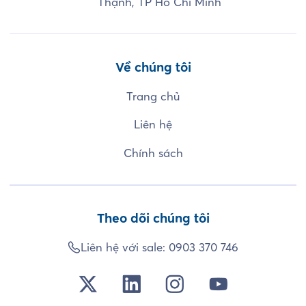
Thạnh, TP Hồ Chí Minh
Về chúng tôi
Trang chủ
Liên hệ
Chính sách
Theo dõi chúng tôi
Liên hệ với sale:
0903 370 746