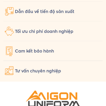
Dẫn đầu về tiến độ sản xuất
Tối ưu chi phí doanh nghiệp
Cam kết
bảo hành
Tư vấn
chuyên nghiệp