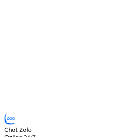
Chat Zalo