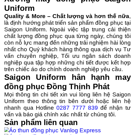
Uniform
Quality & More – Chất lượng và hơn thế nữa
,
là định hướng phát triển sản phẩm đồng phục tại
Saigon Uniform. Ngoài việc tập trung cải thiện
chất lượng đồng phục qua từng ngày, chúng tôi
còn nỗ lực mang đến những trải nghiệm hài lòng
nhất cho Quý khách hàng thông qua dịch vụ Tư
vấn chuyên nghiệp, Tối ưu ngân sách doanh
nghiệp qua tập hợp những chi tiết được kết hợp
trên chiếc áo do chính doanh nghiệp yêu cầu.
Saigon Uniform hân hạnh may
đồng phục Đồng Thịnh Phát
Mọi thông tin chi tiết xin vui lòng liên hệ Saigon
Uniform theo thông tin bên dưới hoặc liên hệ
nhanh qua Hotline
0287 7777 839
để nhận tư
vấn và báo giá chính xác nhất từ chúng tôi.
Sản phẩm liên quan