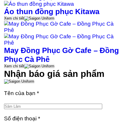
Áo thun đồng phục Kitawa
Xem chi tiết
May Đồng Phục Gờ Cafe – Đồng
Phục Cà Phê
Xem chi tiết
Nhận báo giá sản phẩm
Tên của bạn
*
Số điện thoại
*