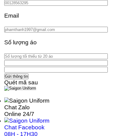
Email
Số lượng áo
Quét mã sau
Chat Zalo
Online 24/7
Chat Facebook
08H - 17H30