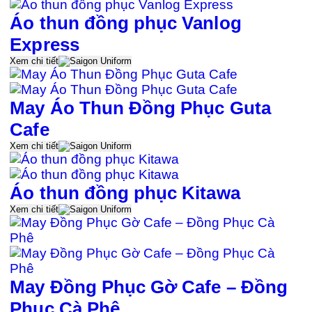
Áo thun đồng phục Vanlog
Express
Xem chi tiết
May Áo Thun Đồng Phục Guta
Cafe
Xem chi tiết
Áo thun đồng phục Kitawa
Xem chi tiết
May Đồng Phục Gờ Cafe – Đồng
Phục Cà Phê