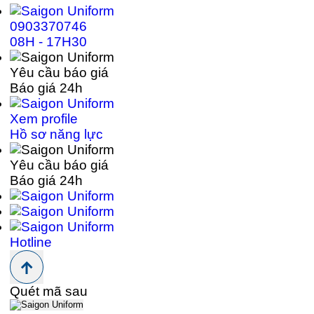
0903370746
08H - 17H30
Yêu cầu báo giá
Báo giá 24h
Xem profile
Hồ sơ năng lực
Yêu cầu báo giá
Báo giá 24h
Hotline
Quét mã sau