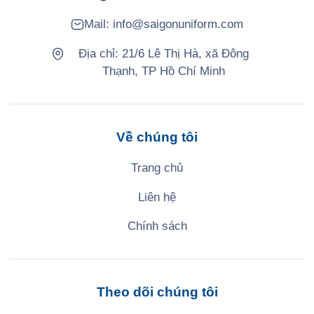
Mail:
info@saigonuniform.com
Địa chỉ: 21/6 Lê Thị Hà, xã Đông
Thạnh, TP Hồ Chí Minh
Về chúng tôi
Trang chủ
Liên hệ
Chính sách
Theo dõi chúng tôi