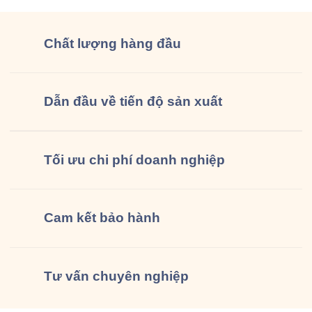
Chất lượng
hàng đầu
Dẫn đầu về tiến độ sản xuất
Tối ưu chi phí doanh nghiệp
Cam kết
bảo hành
Tư vấn
chuyên nghiệp