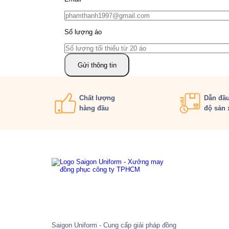
Số lượng áo
Chất lượng
Dẫn đầu
hàng đầu
độ sản 
Saigon Uniform - Cung cấp giải pháp đồng