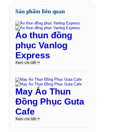
Sản phẩm liên quan
Áo thun đồng
phục Vanlog
Express
Xem chi tiết
May Áo Thun
Đồng Phục Guta
Cafe
Xem chi tiết