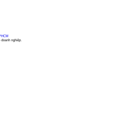
o doanh nghiệp.