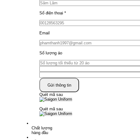
Số điện thoại
*
Email
Số lượng áo
Quét mã sau
Quét mã sau
Chất lượng
hàng đầu