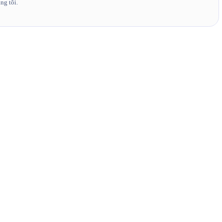
ng tôi.