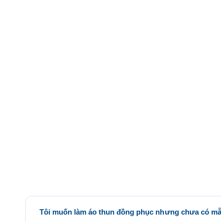
Tôi muốn làm áo thun đồng phục nhưng chưa có mẫu