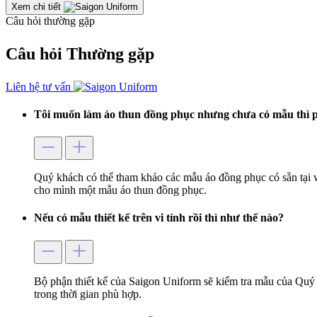
Xem chi tiết
Câu hỏi thường gặp
Câu hỏi
Thường gặp
Liên hệ tư vấn
Tôi muốn làm áo thun đồng phục nhưng chưa có mẫu thì p
Quý khách có thể tham khảo các mẫu áo đồng phục có sẵn tại 
cho mình một mẫu áo thun đồng phục.
Nếu có mẫu thiết kế trên vi tính rồi thì như thế nào?
Bộ phận thiết kế của Saigon Uniform sẽ kiểm tra mẫu của Quý 
trong thời gian phù hợp.