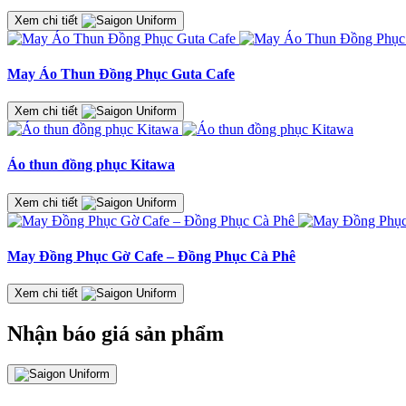
Xem chi tiết
May Áo Thun Đồng Phục Guta Cafe
Xem chi tiết
Áo thun đồng phục Kitawa
Xem chi tiết
May Đồng Phục Gờ Cafe – Đồng Phục Cà Phê
Xem chi tiết
Nhận báo giá sản phẩm