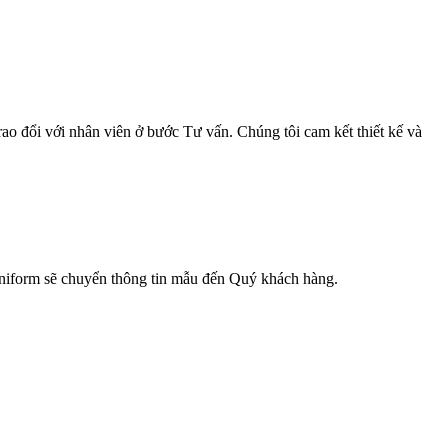
ao đổi với nhân viên ở bước Tư vấn. Chúng tôi cam kết thiết kế và
 Uniform sẽ chuyển thông tin mẫu đến Quý khách hàng.