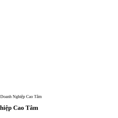
 Doanh Nghiệp Cao Tâm
hiệp Cao Tâm