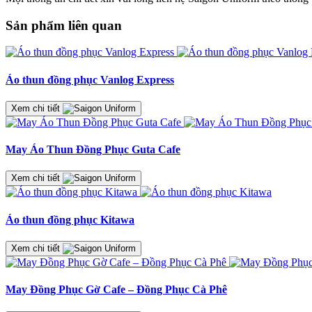
Sản phẩm liên quan
Áo thun đồng phục Vanlog Express
Xem chi tiết
May Áo Thun Đồng Phục Guta Cafe
Xem chi tiết
Áo thun đồng phục Kitawa
Xem chi tiết
May Đồng Phục Gờ Cafe – Đồng Phục Cà Phê