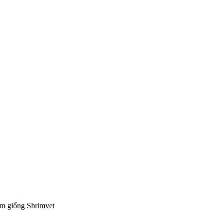
m giống Shrimvet