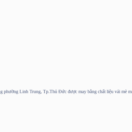
 phường Linh Trung, Tp.Thủ Đức được may bằng chất liệu vải mè m