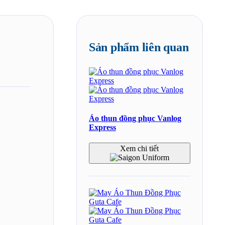
Sản phẩm liên quan
Áo thun đồng phục Vanlog
Express
Xem chi tiết