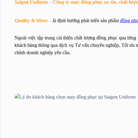
Saigon Uniform – Công ty may đồng phục uy tín, chất lượ
Quality & More –
là định hướng phát triển sản phẩm
đồng ph
Ngoài việc tập trung cải thiện chất lượng đồng phục qua từn
khách hàng thông qua dịch vụ Tư vấn chuyên nghiệp, Tối ưu ng
chính doanh nghiệp yêu cầu.