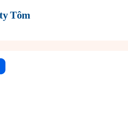
 ty Tôm