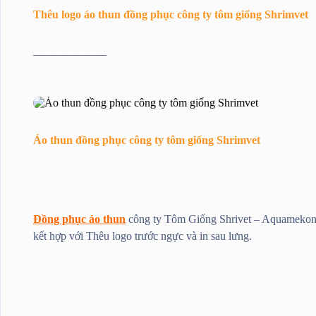
Thêu logo áo thun đồng phục công ty tôm giống Shrimvet
——————–
Áo thun đồng phục công ty tôm giống Shrimvet
Đồng phục áo thun
công ty Tôm Giống Shrivet – Aquamekong
kết hợp với Thêu logo trước ngực và in sau lưng.