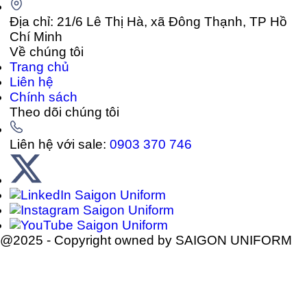
Địa chỉ: 21/6 Lê Thị Hà, xã Đông Thạnh, TP Hồ
Chí Minh
Về chúng tôi
Trang chủ
Liên hệ
Chính sách
Theo dõi chúng tôi
Liên hệ với sale:
0903 370 746
@2025 - Copyright owned by SAIGON UNIFORM