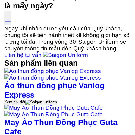
là mấy ngày?
Ngay khi nhận được yêu cầu của Quý khách,
chúng tôi sẽ tiến hành thiết kế không giới hạn số
lượng tối đa. Trong vòng 30’ Saigon Uniform sẽ
chuyển thông tin mẫu đến Quý khách hàng.
Liên hệ tư vấn
Sản phẩm liên quan
Áo thun đồng phục Vanlog
Express
Xem chi tiết
May Áo Thun Đồng Phục Guta
Cafe