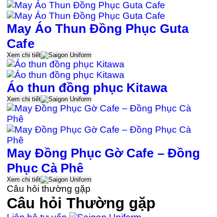
May Áo Thun Đồng Phục Guta
Cafe
Xem chi tiết
Áo thun đồng phục Kitawa
Xem chi tiết
May Đồng Phục Gờ Cafe – Đồng
Phục Cà Phê
Xem chi tiết
Câu hỏi thường gặp
Câu hỏi
Thường gặp