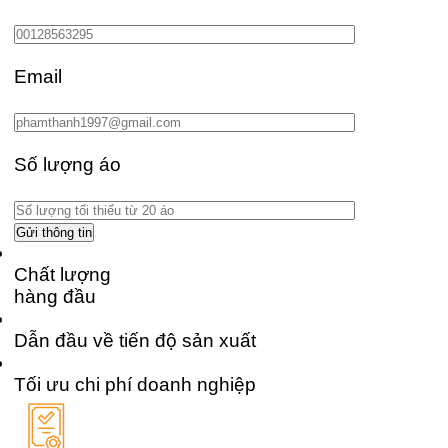
Email
Số lượng áo
Chất lượng
hàng đầu
Dẫn đầu về tiến độ sản xuất
Tối ưu chi phí doanh nghiệp