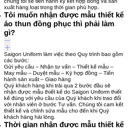
chúng tôi sẽ tiến hành ký kết hợp đồng và sản
xuất hàng loạt trong thời gian phù hợp.
Tôi muốn nhận được mẫu thiết kế
áo thun đồng phục thì phải làm
gì?
Saigon Uniform làm việc theo Quy trình bao gồm
các bước:
Gửi yêu cầu – Nhận tư vấn – Thiết kế mẫu –
May mẫu – Duyệt mẫu – Ký hợp đồng – Tiến
hành sản xuất – Giao hàng
Quý khách hàng khi trải qua 2 bước đầu sẽ
nhận được mẫu thiết kế do Saigon Uniform thiết
kế đúng với yêu cầu của Quý khách khi trao đổi
với nhân viên ở bước Tư vấn. Chúng tôi cam kết
thiết kế và chỉnh sửa mẫu cho đến khi Quý
khách hàng hài lòng.
Thời gian nhận được mẫu thiết kế