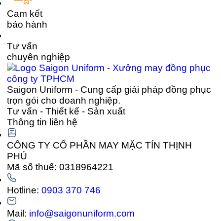
Cam kết
bảo hành
Tư vấn
chuyên nghiệp
Saigon Uniform - Cung cấp giải pháp đồng phục
trọn gói cho doanh nghiệp.
Tư vấn - Thiết kế - Sản xuất
Thông tin liên hệ
CÔNG TY CỔ PHẦN MAY MẶC TÍN THỊNH
PHÚ
Mã số thuế: 0318964221
Hotline:
0903 370 746
Mail:
info@saigonuniform.com