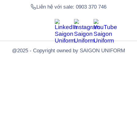
Liên hệ với sale:
0903 370 746
@2025 - Copyright owned by SAIGON UNIFORM