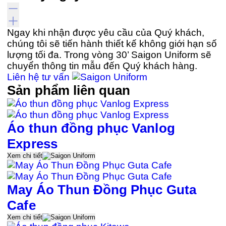
Ngay khi nhận được yêu cầu của Quý khách,
chúng tôi sẽ tiến hành thiết kế không giới hạn số
lượng tối đa. Trong vòng 30’ Saigon Uniform sẽ
chuyển thông tin mẫu đến Quý khách hàng.
Liên hệ tư vấn
Sản phẩm liên quan
Áo thun đồng phục Vanlog
Express
Xem chi tiết
May Áo Thun Đồng Phục Guta
Cafe
Xem chi tiết