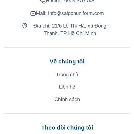
Hotline:
0903 370 746
Mail:
info@saigonuniform.com
Địa chỉ: 21/6 Lê Thị Hà, xã Đông
Thạnh, TP Hồ Chí Minh
Về chúng tôi
Trang chủ
Liên hệ
Chính sách
Theo dõi chúng tôi