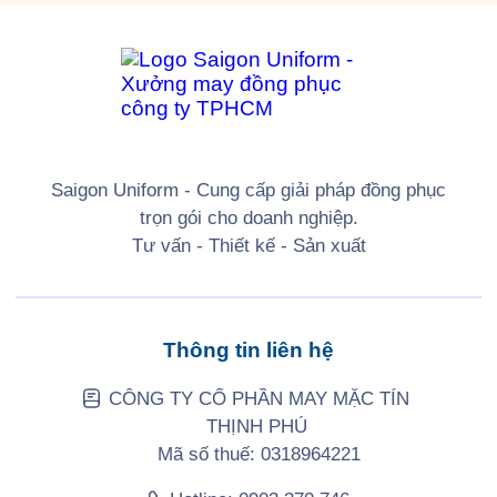
Saigon Uniform - Cung cấp giải pháp đồng phục
trọn gói cho doanh nghiệp.
Tư vấn - Thiết kế - Sản xuất
Thông tin liên hệ
CÔNG TY CỔ PHẦN MAY MẶC TÍN
THỊNH PHÚ
Mã số thuế: 0318964221