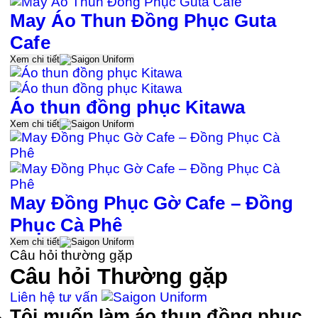
May Áo Thun Đồng Phục Guta
Cafe
Xem chi tiết
Áo thun đồng phục Kitawa
Xem chi tiết
May Đồng Phục Gờ Cafe – Đồng
Phục Cà Phê
Xem chi tiết
Câu hỏi thường gặp
Câu hỏi
Thường gặp
Liên hệ tư vấn
Tôi muốn làm áo thun đồng phục