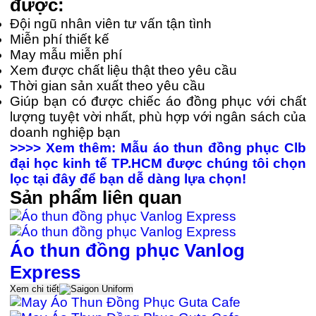
được:
Đội ngũ nhân viên tư vấn tận tình
Miễn phí thiết kế
May mẫu miễn phí
Xem được chất liệu thật theo yêu cầu
Thời gian sản xuất theo yêu cầu
Giúp bạn có được chiếc áo đồng phục với chất
lượng tuyệt vời nhất, phù hợp với ngân sách của
doanh nghiệp bạn
>>>> Xem thêm: Mẫu áo thun đồng phục Clb
đại học kinh tế TP.HCM được chúng tôi chọn
lọc tại đây để bạn dễ dàng lựa chọn!
Sản phẩm liên quan
Áo thun đồng phục Vanlog
Express
Xem chi tiết