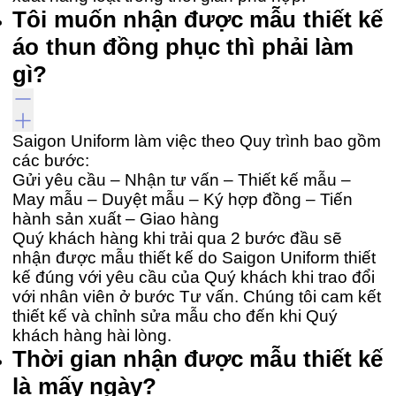
Tôi muốn nhận được mẫu thiết kế
áo thun đồng phục thì phải làm
gì?
Saigon Uniform làm việc theo Quy trình bao gồm
các bước:
Gửi yêu cầu – Nhận tư vấn – Thiết kế mẫu –
May mẫu – Duyệt mẫu – Ký hợp đồng – Tiến
hành sản xuất – Giao hàng
Quý khách hàng khi trải qua 2 bước đầu sẽ
nhận được mẫu thiết kế do Saigon Uniform thiết
kế đúng với yêu cầu của Quý khách khi trao đổi
với nhân viên ở bước Tư vấn. Chúng tôi cam kết
thiết kế và chỉnh sửa mẫu cho đến khi Quý
khách hàng hài lòng.
Thời gian nhận được mẫu thiết kế
là mấy ngày?