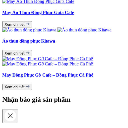
May Áo Thun Đồng Phục Guta Cafe
Xem chi tiết
Áo thun đồng phục Kitawa
Xem chi tiết
May Đồng Phục Gờ Cafe – Đồng Phục Cà Phê
Xem chi tiết
Nhận báo giá sản phẩm