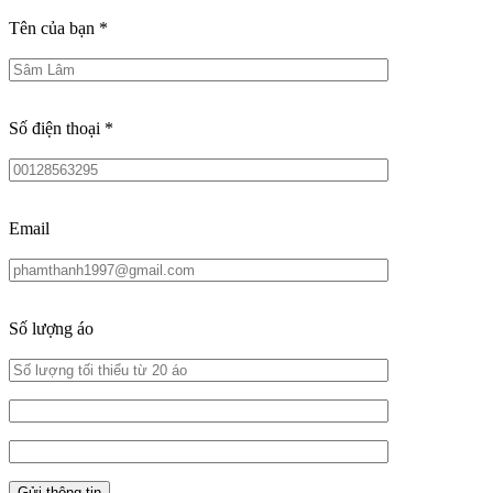
Tên của bạn
*
Số điện thoại
*
Email
Số lượng áo