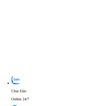
Chat Zalo
Online 24/7