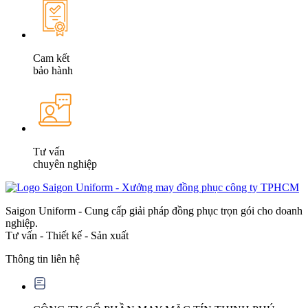
Cam kết
bảo hành
Tư vấn
chuyên nghiệp
Saigon Uniform - Cung cấp giải pháp đồng phục trọn gói cho doanh
nghiệp.
Tư vấn - Thiết kế - Sản xuất
Thông tin liên hệ