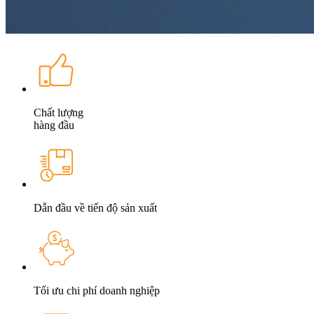
Chất lượng
hàng đầu
Dẫn đầu về tiến độ sản xuất
Tối ưu chi phí doanh nghiệp