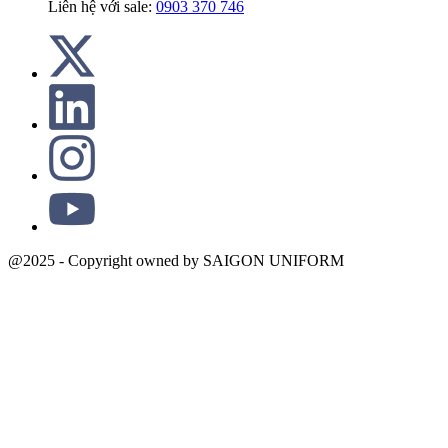
Liên hệ với sale:
0903 370 746
@2025 - Copyright owned by SAIGON UNIFORM