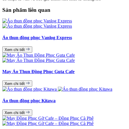
Sản phẩm liên quan
Áo thun đồng phục Vanlog Express
Xem chi tiết
May Áo Thun Đồng Phục Guta Cafe
Xem chi tiết
Áo thun đồng phục Kitawa
Xem chi tiết