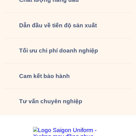
Dẫn đầu về tiến độ sản xuất
Tối ưu chi phí doanh nghiệp
Cam kết
bảo hành
Tư vấn
chuyên nghiệp