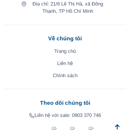
Địa chỉ: 21/6 Lê Thị Hà, xã Đông
Thạnh, TP Hồ Chí Minh
Về chúng tôi
Trang chủ
Liên hệ
Chính sách
Theo dõi chúng tôi
Liên hệ với sale:
0903 370 746