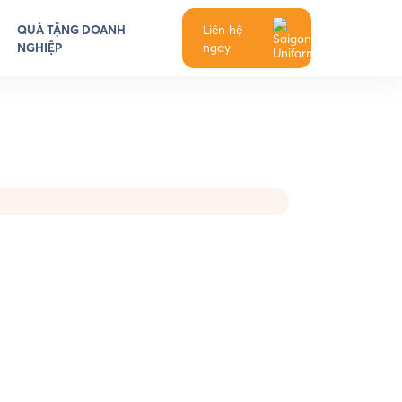
QUÀ TẶNG DOANH
Liên hệ
NGHIỆP
ngay