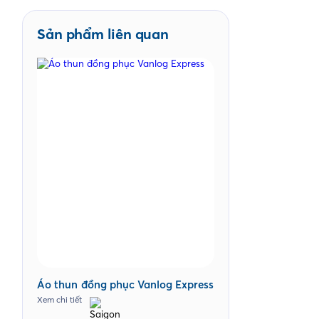
Sản phẩm liên quan
Áo thun đồng phục Vanlog Express
Xem chi tiết