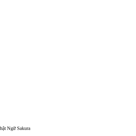
hật Ngữ Sakura