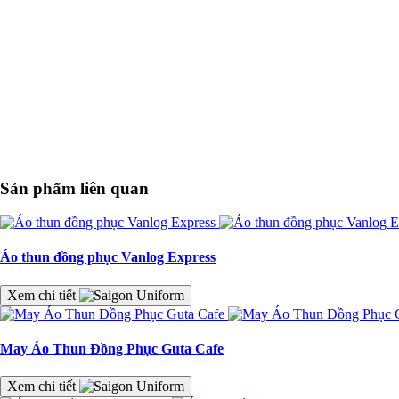
Sản phẩm liên quan
Áo thun đồng phục Vanlog Express
Xem chi tiết
May Áo Thun Đồng Phục Guta Cafe
Xem chi tiết