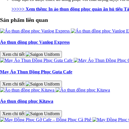
>>>>> Xem thêm: In áo thun đồng phục quán ăn hủ tiếu Tài
Sản phẩm liên quan
Áo thun đồng phục Vanlog Express
Xem chi tiết
May Áo Thun Đồng Phục Guta Cafe
Xem chi tiết
Áo thun đồng phục Kitawa
Xem chi tiết