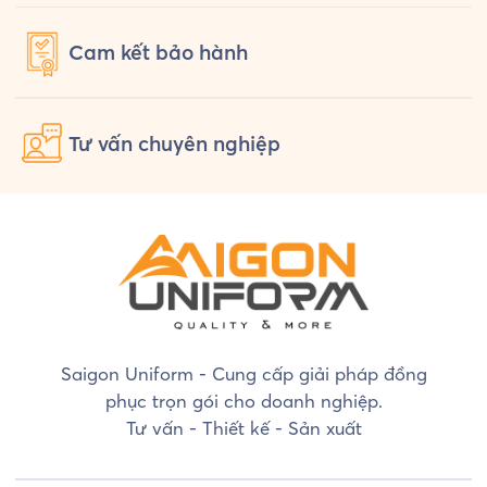
Cam kết
bảo hành
Tư vấn
chuyên nghiệp
Saigon Uniform - Cung cấp giải pháp đồng
phục trọn gói cho doanh nghiệp.
Tư vấn - Thiết kế - Sản xuất