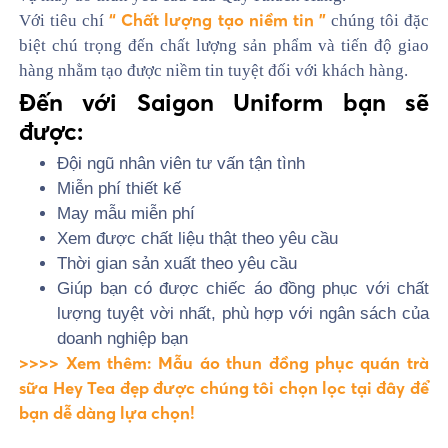
“ Chất lượng tạo niềm tin ”
Với tiêu chí
chúng tôi đặc
biệt chú trọng đến chất lượng sản phẩm và tiến độ giao
hàng nhằm tạo được niềm tin tuyệt đối với khách hàng.
Đến với Saigon Uniform bạn sẽ
được:
Đội ngũ nhân viên tư vấn tận tình
Miễn phí thiết kế
May mẫu miễn phí
Xem được chất liệu thật theo yêu cầu
Thời gian sản xuất theo yêu cầu
Giúp bạn có được chiếc áo đồng phục với chất
lượng tuyệt vời nhất, phù hợp với ngân sách của
doanh nghiệp bạn
>>>> Xem thêm: Mẫu áo thun đồng phục quán trà
sữa Hey Tea đẹp được chúng tôi chọn lọc tại đây để
bạn dễ dàng lựa chọn!