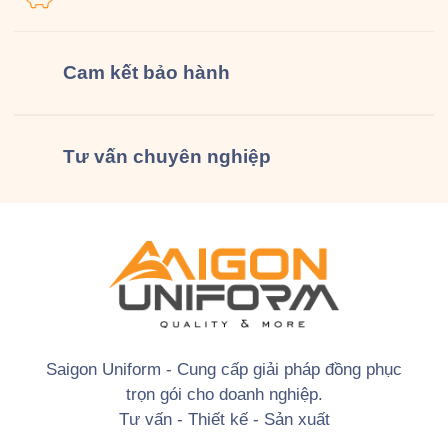
Cam kết
bảo hành
Tư vấn
chuyên nghiệp
Saigon Uniform - Cung cấp giải pháp đồng phục
trọn gói cho doanh nghiệp.
Tư vấn - Thiết kế - Sản xuất