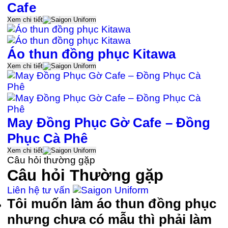
Cafe
Xem chi tiết
Áo thun đồng phục Kitawa
Xem chi tiết
May Đồng Phục Gờ Cafe – Đồng
Phục Cà Phê
Xem chi tiết
Câu hỏi thường gặp
Câu hỏi
Thường gặp
Liên hệ tư vấn
Tôi muốn làm áo thun đồng phục
nhưng chưa có mẫu thì phải làm