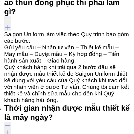
áo thun đồng phục thì phải làm
gì?
Saigon Uniform làm việc theo Quy trình bao gồm
các bước:
Gửi yêu cầu – Nhận tư vấn – Thiết kế mẫu –
May mẫu – Duyệt mẫu – Ký hợp đồng – Tiến
hành sản xuất – Giao hàng
Quý khách hàng khi trải qua 2 bước đầu sẽ
nhận được mẫu thiết kế do Saigon Uniform thiết
kế đúng với yêu cầu của Quý khách khi trao đổi
với nhân viên ở bước Tư vấn. Chúng tôi cam kết
thiết kế và chỉnh sửa mẫu cho đến khi Quý
khách hàng hài lòng.
Thời gian nhận được mẫu thiết kế
là mấy ngày?