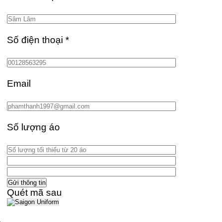
Số điện thoại
*
Email
Số lượng áo
Quét mã sau