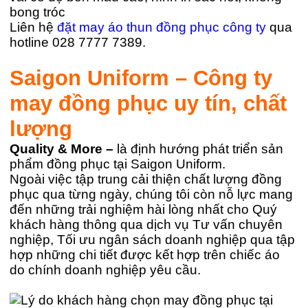
bong tróc
Liên hệ
đặt may áo thun đồng phục công ty
qua
hotline 028 7777 7389.
Saigon Uniform – Công ty
may đồng phục uy tín, chất
lượng
Quality & More –
là định hướng phát triển sản
phẩm đồng phục tại Saigon Uniform.
Ngoài việc tập trung cải thiện chất lượng đồng
phục qua từng ngày, chúng tôi còn nỗ lực mang
đến những trải nghiệm hài lòng nhất cho Quý
khách hàng thông qua dịch vụ Tư vấn chuyên
nghiệp, Tối ưu ngân sách doanh nghiệp qua tập
hợp những chi tiết được kết hợp trên chiếc áo
do chính doanh nghiệp yêu cầu.