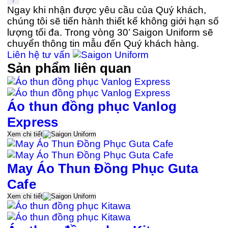
Ngay khi nhận được yêu cầu của Quý khách,
chúng tôi sẽ tiến hành thiết kế không giới hạn số
lượng tối đa. Trong vòng 30’ Saigon Uniform sẽ
chuyển thông tin mẫu đến Quý khách hàng.
Liên hệ tư vấn
Sản phẩm liên quan
Áo thun đồng phục Vanlog
Express
Xem chi tiết
May Áo Thun Đồng Phục Guta
Cafe
Xem chi tiết