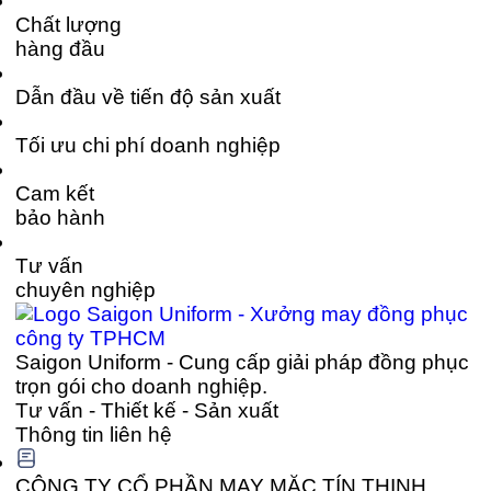
Chất lượng
hàng đầu
Dẫn đầu về tiến độ sản xuất
Tối ưu chi phí doanh nghiệp
Cam kết
bảo hành
Tư vấn
chuyên nghiệp
Saigon Uniform - Cung cấp giải pháp đồng phục
trọn gói cho doanh nghiệp.
Tư vấn - Thiết kế - Sản xuất
Thông tin liên hệ
CÔNG TY CỔ PHẦN MAY MẶC TÍN THỊNH