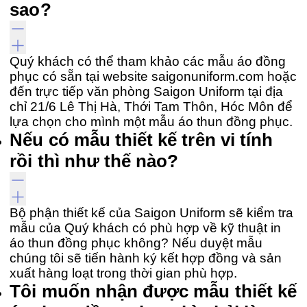
sao?
Quý khách có thể tham khảo các mẫu áo đồng
phục có sẵn tại website saigonuniform.com hoặc
đến trực tiếp văn phòng Saigon Uniform tại địa
chỉ 21/6 Lê Thị Hà, Thới Tam Thôn, Hóc Môn để
lựa chọn cho mình một mẫu áo thun đồng phục.
Nếu có mẫu thiết kế trên vi tính
rồi thì như thế nào?
Bộ phận thiết kế của Saigon Uniform sẽ kiểm tra
mẫu của Quý khách có phù hợp về kỹ thuật in
áo thun đồng phục không? Nếu duyệt mẫu
chúng tôi sẽ tiến hành ký kết hợp đồng và sản
xuất hàng loạt trong thời gian phù hợp.
Tôi muốn nhận được mẫu thiết kế