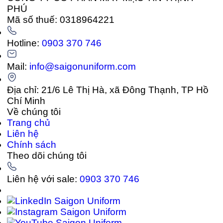
PHÚ
Mã số thuế: 0318964221
Hotline:
0903 370 746
Mail:
info@saigonuniform.com
Địa chỉ: 21/6 Lê Thị Hà, xã Đông Thạnh, TP Hồ
Chí Minh
Về chúng tôi
Trang chủ
Liên hệ
Chính sách
Theo dõi chúng tôi
Liên hệ với sale:
0903 370 746