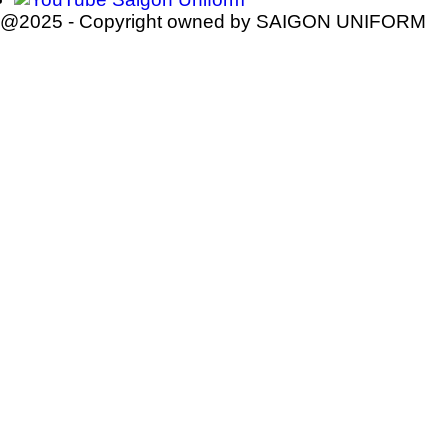
@2025 - Copyright owned by SAIGON UNIFORM