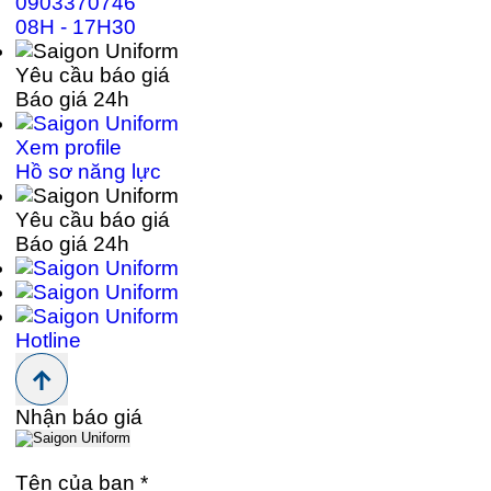
0903370746
08H - 17H30
Yêu cầu báo giá
Báo giá 24h
Xem profile
Hồ sơ năng lực
Yêu cầu báo giá
Báo giá 24h
Hotline
Nhận báo giá
Tên của bạn
*