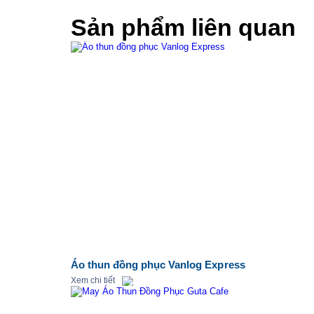
Sản phẩm liên quan
Áo thun đồng phục Vanlog Express
Xem chi tiết