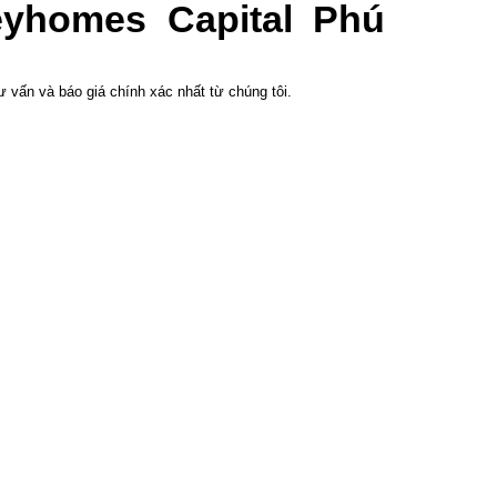
yhomes Capital Phú
 vấn và báo giá chính xác nhất từ chúng tôi.