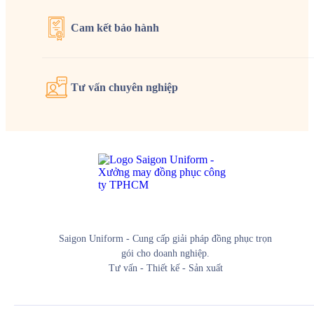
Cam kết
bảo hành
Tư vấn
chuyên nghiệp
Saigon Uniform - Cung cấp giải pháp đồng phục trọn
gói cho doanh nghiệp.
Tư vấn - Thiết kế - Sản xuất