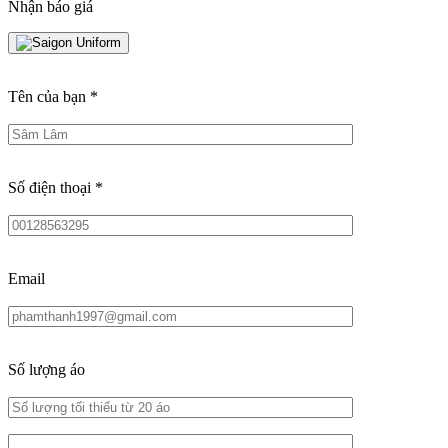
Nhận báo giá
Tên của bạn
*
Số điện thoại
*
Email
Số lượng áo