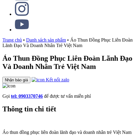
Trang chủ
•
Danh sách sản phẩm
•
Áo Thun Đồng Phục Liên Đoàn
Lãnh Đạo Và Doanh Nhân Trẻ Việt Nam
Áo Thun Đồng Phục Liên Đoàn Lãnh Đạo
Và Doanh Nhân Trẻ Việt Nam
Kết nối zalo
Nhận báo giá
Gọi
tel: 0903370746
để được tư vấn miễn phí
Thông tin chi tiết
Áo thun đồng phục liên đoàn lãnh đạo và doanh nhân trẻ Việt Nam