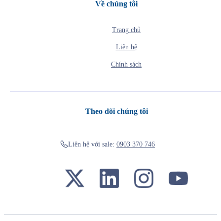
Về chúng tôi
Trang chủ
Liên hệ
Chính sách
Theo dõi chúng tôi
Liên hệ với sale:
0903 370 746