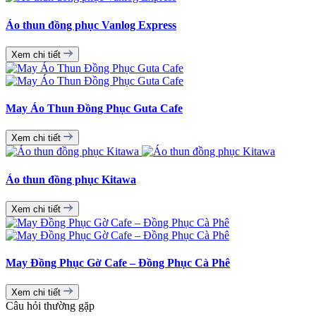
Áo thun đồng phục Vanlog Express
Xem chi tiết
May Áo Thun Đồng Phục Guta Cafe
Xem chi tiết
Áo thun đồng phục Kitawa
Xem chi tiết
May Đồng Phục Gờ Cafe – Đồng Phục Cà Phê
Xem chi tiết
Câu hỏi thường gặp