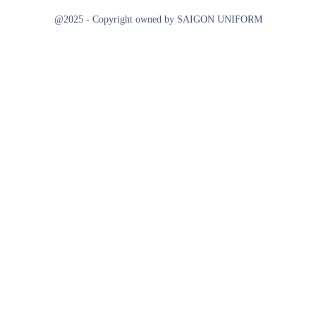
@2025 - Copyright owned by SAIGON UNIFORM