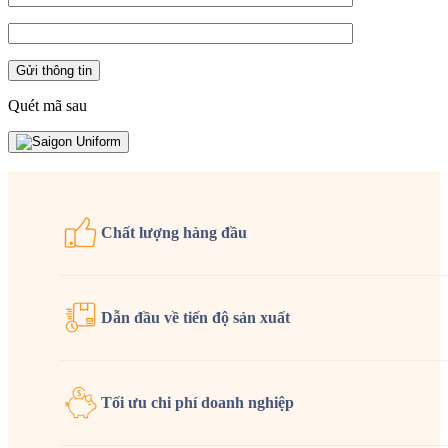
Quét mã sau
Chất lượng
hàng đầu
Dẫn đầu về tiến độ sản xuất
Tối ưu chi phí doanh nghiệp