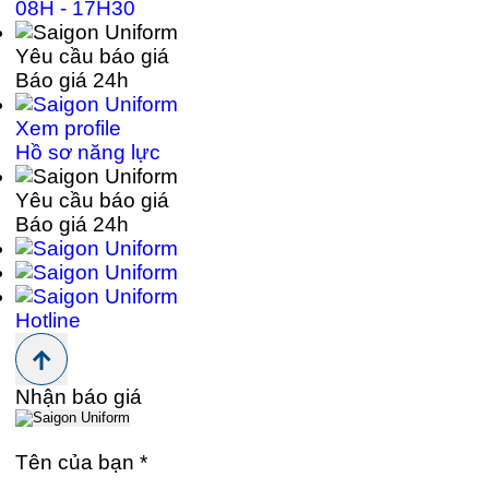
08H - 17H30
Yêu cầu báo giá
Báo giá 24h
Xem profile
Hồ sơ năng lực
Yêu cầu báo giá
Báo giá 24h
Hotline
Nhận báo giá
Tên của bạn
*