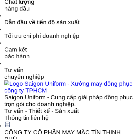
Chất lượng
hàng đầu
Dẫn đầu về tiến độ sản xuất
Tối ưu chi phí doanh nghiệp
Cam kết
bảo hành
Tư vấn
chuyên nghiệp
Saigon Uniform - Cung cấp giải pháp đồng phục
trọn gói cho doanh nghiệp.
Tư vấn - Thiết kế - Sản xuất
Thông tin liên hệ
CÔNG TY CỔ PHẦN MAY MẶC TÍN THỊNH