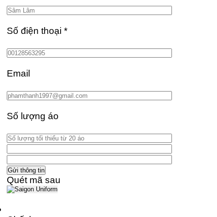
Số điện thoại
*
Email
Số lượng áo
Quét mã sau