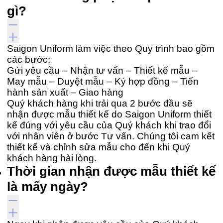
gì?
Saigon Uniform làm việc theo Quy trình bao gồm
các bước:
Gửi yêu cầu – Nhận tư vấn – Thiết kế mẫu –
May mẫu – Duyệt mẫu – Ký hợp đồng – Tiến
hành sản xuất – Giao hàng
Quý khách hàng khi trải qua 2 bước đầu sẽ
nhận được mẫu thiết kế do Saigon Uniform thiết
kế đúng với yêu cầu của Quý khách khi trao đổi
với nhân viên ở bước Tư vấn. Chúng tôi cam kết
thiết kế và chỉnh sửa mẫu cho đến khi Quý
khách hàng hài lòng.
Thời gian nhận được mẫu thiết kế
là mấy ngày?