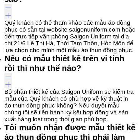
Quý khách có thể tham khảo các mẫu áo đồng
phục có sẵn tại website saigonuniform.com hoặc
đến trực tiếp văn phòng Saigon Uniform tại địa
chỉ 21/6 Lê Thị Hà, Thới Tam Thôn, Hóc Môn để
lựa chọn cho mình một mẫu áo thun đồng phục.
Nếu có mẫu thiết kế trên vi tính
rồi thì như thế nào?
Bộ phận thiết kế của Saigon Uniform sẽ kiểm tra
mẫu của Quý khách có phù hợp về kỹ thuật in
áo thun đồng phục không? Nếu duyệt mẫu
chúng tôi sẽ tiến hành ký kết hợp đồng và sản
xuất hàng loạt trong thời gian phù hợp.
Tôi muốn nhận được mẫu thiết kế
áo thun đồng phục thì phải làm