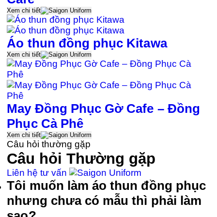
Xem chi tiết
Áo thun đồng phục Kitawa
Xem chi tiết
May Đồng Phục Gờ Cafe – Đồng
Phục Cà Phê
Xem chi tiết
Câu hỏi thường gặp
Câu hỏi
Thường gặp
Liên hệ tư vấn
Tôi muốn làm áo thun đồng phục
nhưng chưa có mẫu thì phải làm
sao?