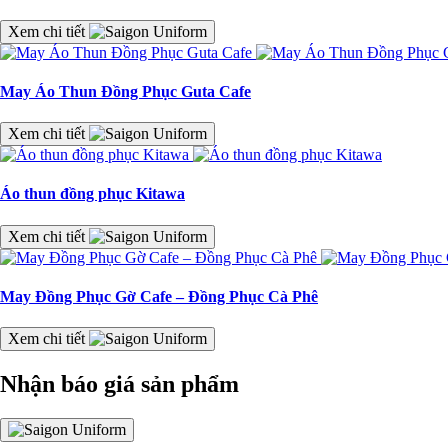
Xem chi tiết
May Áo Thun Đồng Phục Guta Cafe
Xem chi tiết
Áo thun đồng phục Kitawa
Xem chi tiết
May Đồng Phục Gờ Cafe – Đồng Phục Cà Phê
Xem chi tiết
Nhận báo giá sản phẩm