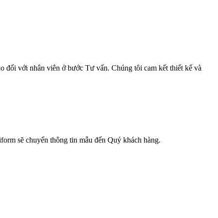
o đổi với nhân viên ở bước Tư vấn. Chúng tôi cam kết thiết kế và
niform sẽ chuyển thông tin mẫu đến Quý khách hàng.