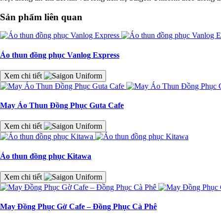
Sản phẩm liên quan
Áo thun đồng phục Vanlog Express
Xem chi tiết
May Áo Thun Đồng Phục Guta Cafe
Xem chi tiết
Áo thun đồng phục Kitawa
Xem chi tiết
May Đồng Phục Gờ Cafe – Đồng Phục Cà Phê