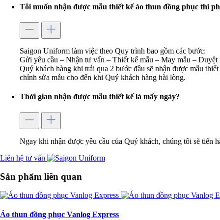
Tôi muốn nhận được mẫu thiết kế áo thun đồng phục thì ph
Saigon Uniform làm việc theo Quy trình bao gồm các bước:
Gửi yêu cầu – Nhận tư vấn – Thiết kế mẫu – May mẫu – Duyệt 
Quý khách hàng khi trải qua 2 bước đầu sẽ nhận được mẫu thiết 
chỉnh sửa mẫu cho đến khi Quý khách hàng hài lòng.
Thời gian nhận được mẫu thiết kế là mấy ngày?
Ngay khi nhận được yêu cầu của Quý khách, chúng tôi sẽ tiến h
Liên hệ tư vấn
Sản phẩm liên quan
Áo thun đồng phục Vanlog Express