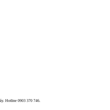
áy. Hotline 0903 370 746.