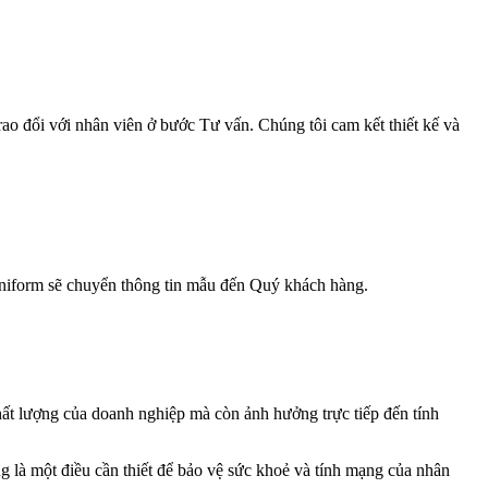
ao đổi với nhân viên ở bước Tư vấn. Chúng tôi cam kết thiết kế và
 Uniform sẽ chuyển thông tin mẫu đến Quý khách hàng.
hất lượng của doanh nghiệp mà còn ảnh hưởng trực tiếp đến tính
ng là một điều cần thiết để bảo vệ sức khoẻ và tính mạng của nhân