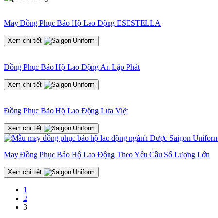
May Đồng Phục Bảo Hộ Lao Động ESESTELLA
Xem chi tiết
Đồng Phục Bảo Hộ Lao Động An Lập Phát
Xem chi tiết
Đồng Phục Bảo Hộ Lao Động Lửa Việt
Xem chi tiết
May Đồng Phục Bảo Hộ Lao Động Theo Yêu Cầu Số Lượng Lớn
Xem chi tiết
1
2
3