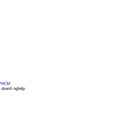
o doanh nghiệp.