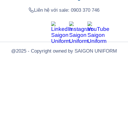
Liên hệ với sale:
0903 370 746
@2025 - Copyright owned by SAIGON UNIFORM