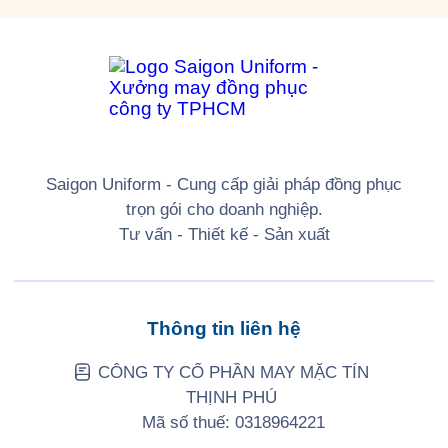
Saigon Uniform - Cung cấp giải pháp đồng phục
trọn gói cho doanh nghiệp.
Tư vấn - Thiết kế - Sản xuất
Thông tin liên hệ
CÔNG TY CỔ PHẦN MAY MẶC TÍN
THỊNH PHÚ
Mã số thuế: 0318964221