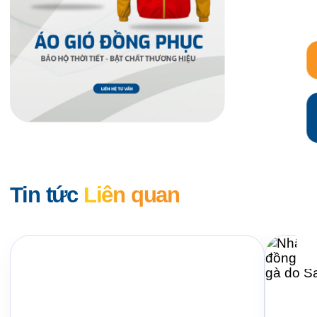
Tin tức
Liên quan