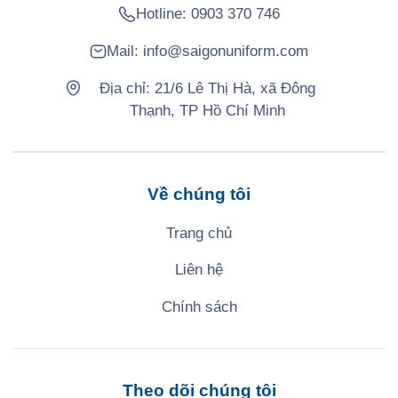
Hotline:
0903 370 746
Mail:
info@saigonuniform.com
Địa chỉ: 21/6 Lê Thị Hà, xã Đông
Thạnh, TP Hồ Chí Minh
Về chúng tôi
Trang chủ
Liên hệ
Chính sách
Theo dõi chúng tôi