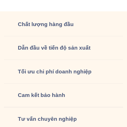
đồng phục […]
Chất lượng
hàng đầu
Dẫn đầu về tiến độ sản xuất
Tối ưu chi phí doanh nghiệp
Cam kết
bảo hành
Tư vấn
chuyên nghiệp