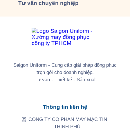
Tư vấn
chuyên nghiệp
Saigon Uniform - Cung cấp giải pháp đồng phục
trọn gói cho doanh nghiệp.
Tư vấn - Thiết kế - Sản xuất
Thông tin liên hệ
CÔNG TY CỔ PHẦN MAY MẶC TÍN
THỊNH PHÚ