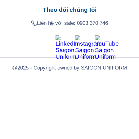
Theo dõi chúng tôi
Liên hệ với sale:
0903 370 746
@2025 - Copyright owned by SAIGON UNIFORM