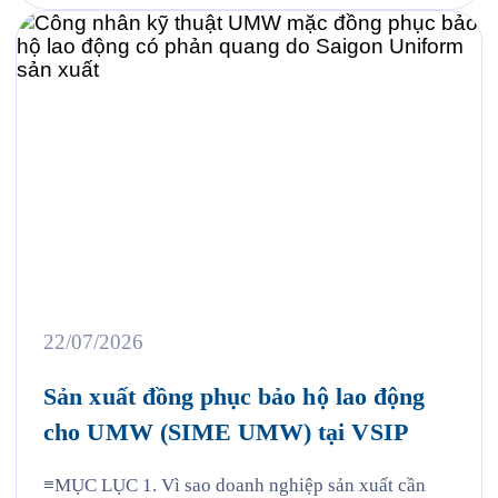
22/07/2026
Sản xuất đồng phục bảo hộ lao động
cho UMW (SIME UMW) tại VSIP
≡MỤC LỤC 1. Vì sao doanh nghiệp sản xuất cần