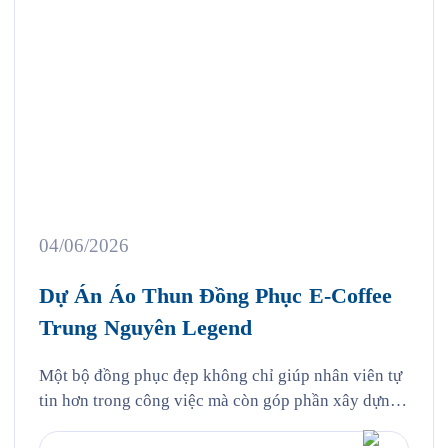
04/06/2026
Dự Án Áo Thun Đồng Phục E-Coffee
Trung Nguyên Legend
Một bộ đồng phục đẹp không chỉ giúp nhân viên tự
tin hơn trong công việc mà còn góp phần xây dựng
hình ảnh thương hiệu chuyên nghiệp trong mắt