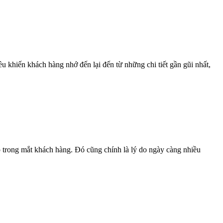
 khiến khách hàng nhớ đến lại đến từ những chi tiết gần gũi nhất,
 trong mắt khách hàng. Đó cũng chính là lý do ngày càng nhiều