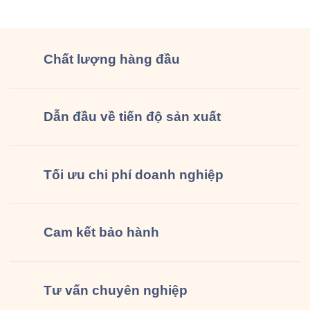
đồng phục […]
Chất lượng
hàng đầu
Dẫn đầu về tiến độ sản xuất
Tối ưu chi phí doanh nghiệp
Cam kết
bảo hành
Tư vấn
chuyên nghiệp