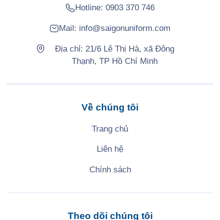
Hotline:
0903 370 746
Mail:
info@saigonuniform.com
Địa chỉ: 21/6 Lê Thị Hà, xã Đông
Thạnh, TP Hồ Chí Minh
Về chúng tôi
Trang chủ
Liên hệ
Chính sách
Theo dõi chúng tôi