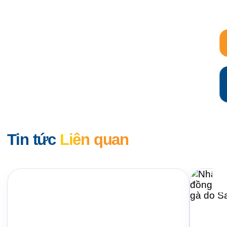
Tin tức
Liên quan