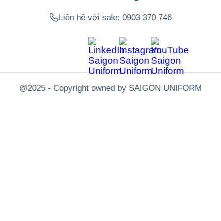
Liên hệ với sale:
0903 370 746
@2025 - Copyright owned by SAIGON UNIFORM