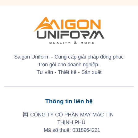
Saigon Uniform - Cung cấp giải pháp đồng phục
trọn gói cho doanh nghiệp.
Tư vấn - Thiết kế - Sản xuất
Thông tin liên hệ
CÔNG TY CỔ PHẦN MAY MẶC TÍN
THỊNH PHÚ
Mã số thuế: 0318964221