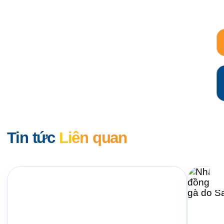
Tin tức
Liên quan