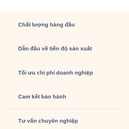
đồng phục […]
Chất lượng
hàng đầu
Dẫn đầu về tiến độ sản xuất
Tối ưu chi phí doanh nghiệp
Cam kết
bảo hành
Tư vấn
chuyên nghiệp