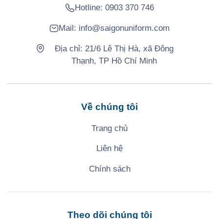
Hotline:
0903 370 746
Mail:
info@saigonuniform.com
Địa chỉ: 21/6 Lê Thị Hà, xã Đông
Thạnh, TP Hồ Chí Minh
Về chúng tôi
Trang chủ
Liên hệ
Chính sách
Theo dõi chúng tôi