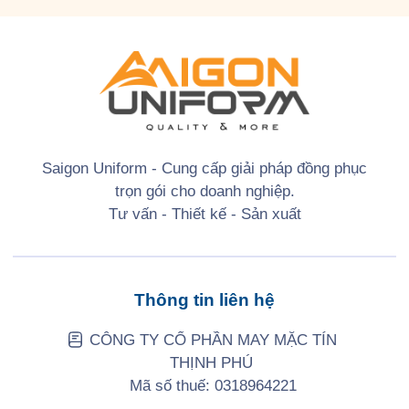
Saigon Uniform - Cung cấp giải pháp đồng phục
trọn gói cho doanh nghiệp.
Tư vấn - Thiết kế - Sản xuất
Thông tin liên hệ
CÔNG TY CỔ PHẦN MAY MẶC TÍN
THỊNH PHÚ
Mã số thuế: 0318964221