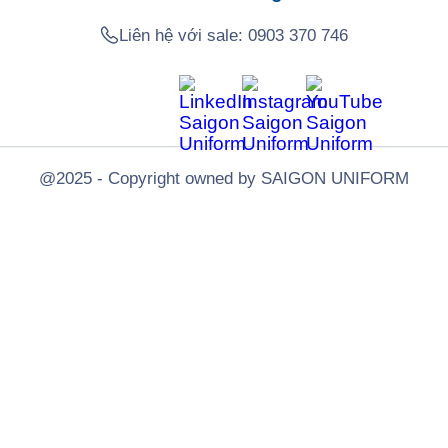
Liên hệ với sale:
0903 370 746
@2025 - Copyright owned by SAIGON UNIFORM