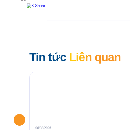
Tin tức
Liên quan
06/08/2026