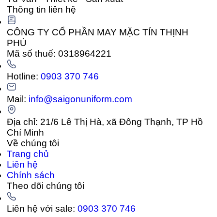
Thông tin liên hệ
CÔNG TY CỔ PHẦN MAY MẶC TÍN THỊNH
PHÚ
Mã số thuế: 0318964221
Hotline:
0903 370 746
Mail:
info@saigonuniform.com
Địa chỉ: 21/6 Lê Thị Hà, xã Đông Thạnh, TP Hồ
Chí Minh
Về chúng tôi
Trang chủ
Liên hệ
Chính sách
Theo dõi chúng tôi
Liên hệ với sale:
0903 370 746