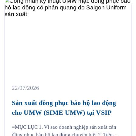
22/07/2026
Sản xuất đồng phục bảo hộ lao động
cho UMW (SIME UMW) tại VSIP
≡MỤC LỤC 1. Vì sao doanh nghiệp sản xuất cần
đồng phục bảo hộ lao động chuyên biệt 2. Tiêu