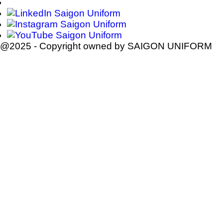
@2025 - Copyright owned by SAIGON UNIFORM