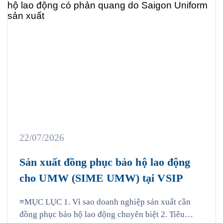
22/07/2026
Sản xuất đồng phục bảo hộ lao động
cho UMW (SIME UMW) tại VSIP
≡MỤC LỤC 1. Vì sao doanh nghiệp sản xuất cần
đồng phục bảo hộ lao động chuyên biệt 2. Tiêu