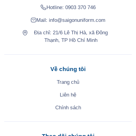
Hotline:
0903 370 746
Mail:
info@saigonuniform.com
Địa chỉ: 21/6 Lê Thị Hà, xã Đông
Thạnh, TP Hồ Chí Minh
Về chúng tôi
Trang chủ
Liên hệ
Chính sách