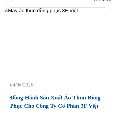
thun đồng phục như […]
04/06/2026
Đồng Hành Sản Xuất Áo Thun Đồng
Phục Cho Công Ty Cổ Phần 3F Việt