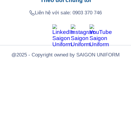
Theo dõi chúng tôi
Liên hệ với sale:
0903 370 746
@2025 - Copyright owned by SAIGON UNIFORM