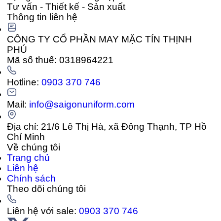
Tư vấn - Thiết kế - Sản xuất
Thông tin liên hệ
CÔNG TY CỔ PHẦN MAY MẶC TÍN THỊNH
PHÚ
Mã số thuế: 0318964221
Hotline:
0903 370 746
Mail:
info@saigonuniform.com
Địa chỉ: 21/6 Lê Thị Hà, xã Đông Thạnh, TP Hồ
Chí Minh
Về chúng tôi
Trang chủ
Liên hệ
Chính sách
Theo dõi chúng tôi
Liên hệ với sale:
0903 370 746