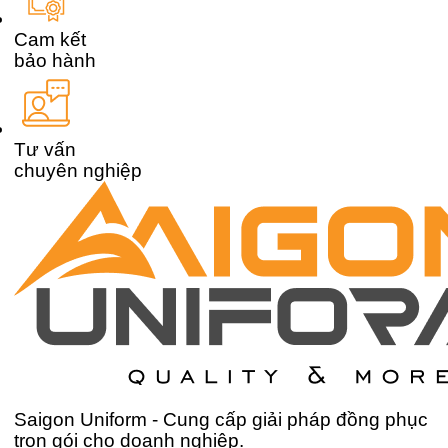
Cam kết
bảo hành
Tư vấn
chuyên nghiệp
Saigon Uniform - Cung cấp giải pháp đồng phục
trọn gói cho doanh nghiệp.