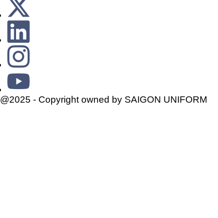
@2025 - Copyright owned by SAIGON UNIFORM